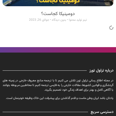
دومینیکا کجاست؟
تیم تولید محتوا
بدون دیدگاه
جولای 26, 2023
درباره تراول تورز
در مجله اطلاع رسانی تراول تورز تلاش می کنیم تا با ترجمه منابع معروف خارجی در زمینه های
گردشگری و قوانین کشورها، مقالات خارجی را به فارسی ترجمه کنیم تا مخاطبین مربوطه بتوانند
با آگاهی کامل و بهتر برای اهداف زندگی خود تصمیم بگیرند.
یادتان باشد ایران وطن ماست و قدم گذاشتن برای پیشرفت این خاک وظیفه خونینمان است.
دسترسی سریع