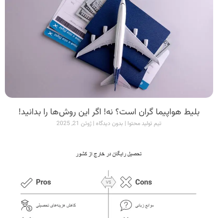
بلیط هواپیما گران است؟ نه! اگر این روش‌ها را بدانید!
تیم تولید محتوا
بدون دیدگاه
ژوئن 21, 2025