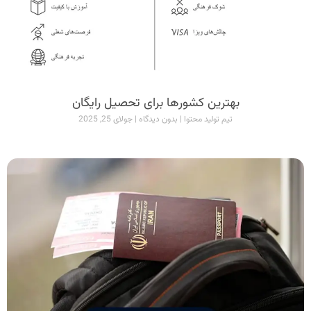
بهترین کشورها برای تحصیل رایگان
تیم تولید محتوا
بدون دیدگاه
جولای 25, 2025