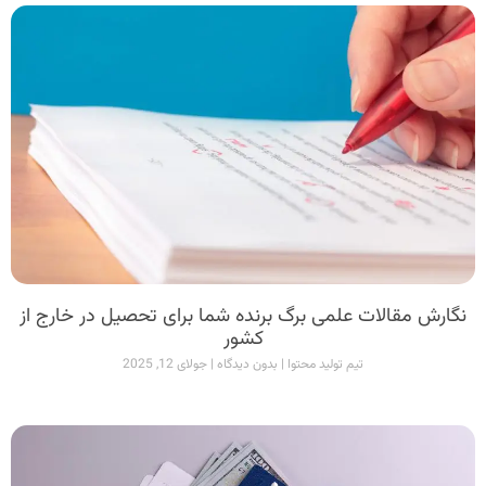
نگارش مقالات علمی برگ برنده شما برای تحصیل در خارج از
کشور
تیم تولید محتوا
بدون دیدگاه
جولای 12, 2025