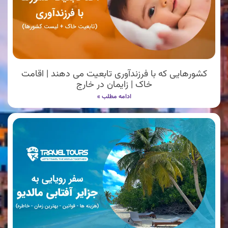
کشورهایی که با فرزندآوری تابعیت می دهند | اقامت
خاک | زایمان در خارج
ادامه مطلب »