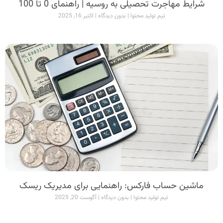
شرایط مهاجرت تحصیلی به روسیه | راهنمای 0 تا 100
تیم تولید محتوا
بدون دیدگاه
اکتبر 16, 2025
ماشین حساب فارکس: راهنمایی برای مدیریک ریسک
تیم تولید محتوا
بدون دیدگاه
آگوست 20, 2025