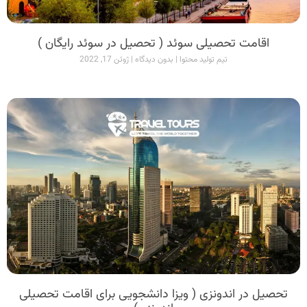
اقامت تحصیلی سوئد ( تحصیل در سوئد رایگان )
تیم تولید محتوا
بدون دیدگاه
ژوئن 17, 2022
تحصیل در اندونزی ( ویزا دانشجویی برای اقامت تحصیلی