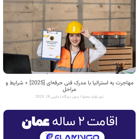
مهاجرت به استرالیا با مدرک فنی حرفه‌ای [2025] + شرایط و
مراحل
تیم تولید محتوا
بدون دیدگاه
مارس 18, 2025