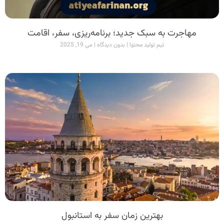
مهاجرت به سبک جدید؛ برنامه‌ریزی، سفر، اقامت
تیم تولید محتوا
بدون دیدگاه
می 19, 2025
بهترین زمان سفر به استانبول