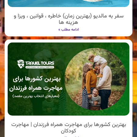
سفر به مالدیو (بهترین زمان) خاطره ، قوانین ، ویزا و
هزینه ها
ادامه مطلب »
بهترین کشورها برای مهاجرت همراه فرزندان | مهاجرت
کودکان