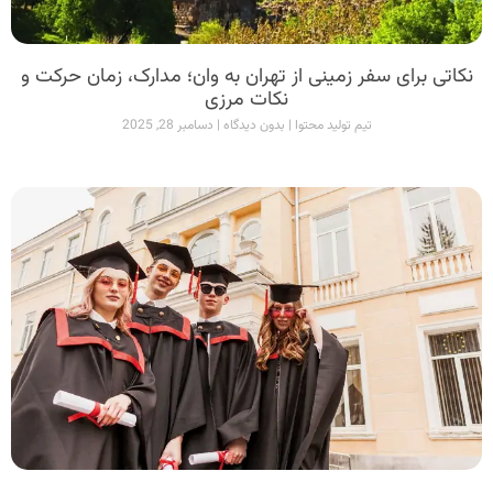
نکاتی برای سفر زمینی از تهران به وان؛ مدارک، زمان حرکت و
نکات مرزی
تیم تولید محتوا
بدون دیدگاه
دسامبر 28, 2025