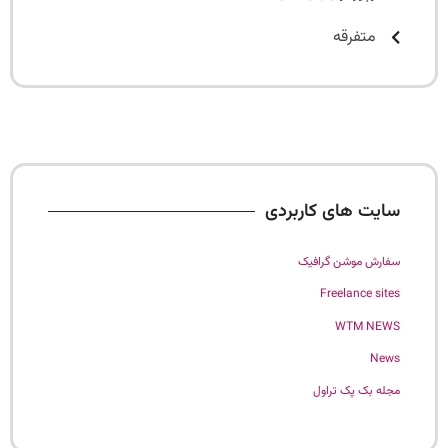
متفرقه
سایت های کاربردی
سفارش موشن گرافیک
Freelance sites
WTM NEWS
News
مجله بک پک تراول