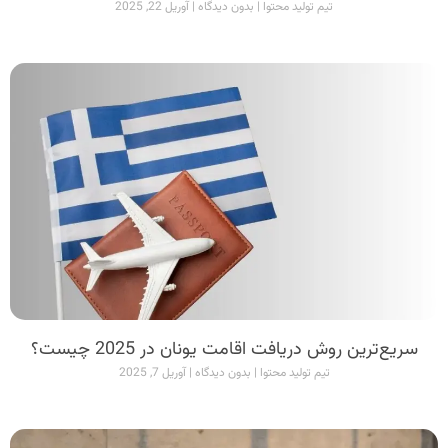
تیم تولید محتوا
بدون دیدگاه
آوریل 22, 2025
سریع‌ترین روش دریافت اقامت یونان در 2025 چیست؟
تیم تولید محتوا
بدون دیدگاه
آوریل 7, 2025