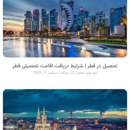
تحصیل در قطر | شرایط دریافت اقامت تحصیلی قطر
تیم تولید محتوا
12 دیدگاه
سپتامبر 11, 2023