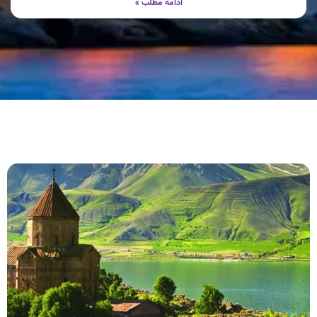
ادامه مطلب »