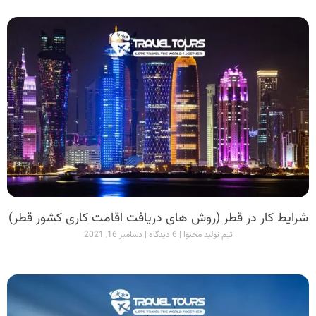
شرایط کار در قطر (روش های دریافت اقامت کاری کشور قطر)
تیم تولید محتوا
6 دیدگاه
دسامبر 16, 2021