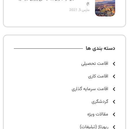
؟)
مارس 5, 2021
دسته بندی ها
اقامت تحصیلی
اقامت کاری
اقامت سرمایه گذاری
گردشگری
مقالات ویژه
رپورتاژ (تبلیغات)