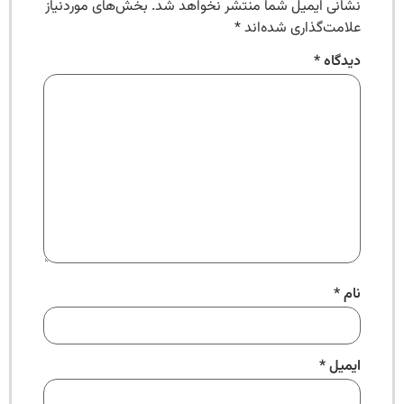
نشانی ایمیل شما منتشر نخواهد شد.
بخش‌های موردنیاز
علامت‌گذاری شده‌اند
*
دیدگاه
*
نام
*
ایمیل
*