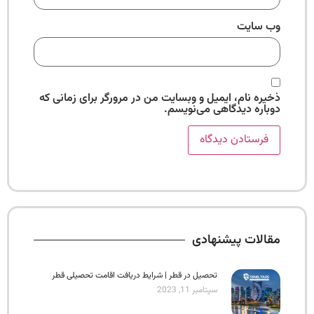
وب‌ سایت
ذخیره نام، ایمیل و وبسایت من در مرورگر برای زمانی که
دوباره دیدگاهی می‌نویسم.
مقالات پیشنهادی
تحصیل در قطر | شرایط دریافت اقامت تحصیلی قطر
سپتامبر 11, 2023