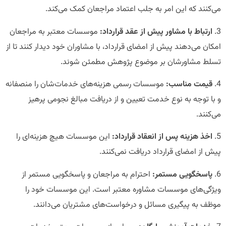
می‌کنند که این امر به جلب اعتماد مراجعان کمک می‌کند.
3.
ارتباط با مشاور پیش از عقد قرارداد:
موسسات معتبر به مراجعان
امکان می‌دهند پیش از امضای قرارداد، با مشاوران خود دیدار کنند تا از
تسلط مشاورشان بر موضوع پژوهش مطمئن شوند.
4.
قیمت مناسب:
موسسات رسمی هزینه‌های خدمات‌شان را منصفانه
و با توجه به نوع خدمت تعیین و از دریافت مبالغ نجومی پرهیز
می‌کنند.
5.
اخذ هزینه پس از انعقاد قرارداد:
این موسسات هیچ هزینه‌ای را
پیش از امضای قرارداد دریافت نمی‌کنند.
6.
پاسخگویی مستمر:
احترام به مراجعان و پاسخگویی مستمر از
ویژگی‌های موسسات مشاوره معتبر است. این موسسات خود را
موظف به پیگیری مسائل و درخواست‌های مشتریان می‌دانند.