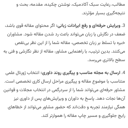
مطالب، رعایت سبک آکادمیک، نوشتن چکیده، مقدمه، بحث و
نتیجه‌گیری بسیار مؤثرند.
3.
ویرایش حرفه‌ای و رفع ایرادات زبانی:
اگر محتوای مقاله قوی باشد،
ضعف در نگارش یا زبان می‌تواند باعث رد شدن مقاله شود. مشاوران
خبره با تسلط بر زبان تخصصی، مقاله شما را از این نظر بی‌نقص
می‌کنند. بدین ترتیب، با راهنمایی مشاور، مقاله از نظر نگارشی و فنی به
سطح بالاتری می‌رسد.
4.
ارسال به مجله مناسب و پیگیری روند داوری:
انتخاب ژورنال علمی
متناسب با موضوع مقاله و پیگیری مراحل ارسال کاری تخصصی است.
مشاور حرفه‌ای می‌تواند شما را از سردرگمی در انتخاب مجلات و قوانین
آن‌ها نجات دهد. پاسخ به داوران و ویرایش‌های پس از داوری نیز
همگی نیازمند تجربه و دقت‌اند که حضور مشاور می‌تواند از خطاهای
رایج جلوگیری و مسیر چاپ مقاله را هموارتر کند.