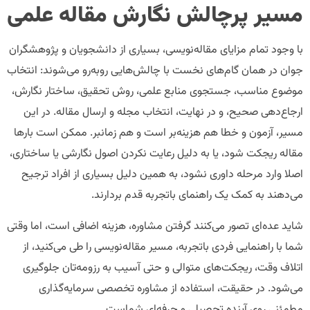
مسیر پرچالش نگارش مقاله علمی
با وجود تمام مزایای مقاله‌نویسی، بسیاری از دانشجویان و پژوهشگران
جوان در همان گام‌های نخست با چالش‌هایی روبه‌رو می‌شوند: انتخاب
موضوع مناسب، جستجوی منابع علمی، روش تحقیق، ساختار نگارش،
ارجاع‌دهی صحیح، و در نهایت، انتخاب مجله و ارسال مقاله. در این
مسیر، آزمون و خطا هم هزینه‌بر است و هم زمانبر. ممکن است بارها
مقاله ریجکت شود، یا به دلیل رعایت نکردن اصول نگارشی یا ساختاری،
اصلا وارد مرحله داوری نشود، به همین دلیل بسیاری از افراد ترجیح
می‌دهند به کمک یک راهنمای باتجربه قدم بردارند.
شاید عده‌ای تصور می‌کنند گرفتن مشاوره، هزینه‌ اضافی است، اما وقتی
شما با راهنمایی فردی باتجربه، مسیر مقاله‌نویسی را طی می‌کنید، از
اتلاف وقت، ریجکت‌های متوالی و حتی آسیب به رزومه‌تان جلوگیری
می‌شود. در حقیقت، استفاده از مشاوره تخصصی سرمایه‌گذاری
مطمئنی روی آینده تحصیلی و حرفه‌ای شماست.