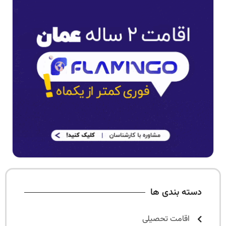
دسته بندی ها
اقامت تحصیلی