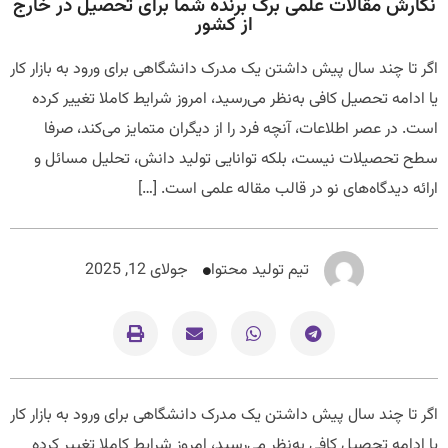
نگارش مقالات علمی برگ برنده شما برای تحصیل در خارج
از کشور
اگر تا چند سال پیش داشتن یک مدرک دانشگاهی برای ورود به بازار کار
یا ادامه تحصیل کافی به‌نظر می‌رسید، امروز شرایط کاملا تغییر کرده
است. در عصر اطلاعات، آنچه فرد را از دیگران متمایز می‌کند، صرفا
سطح تحصیلات نیست، بلکه توانایی تولید دانش، تحلیل مسائل و
ارائه دیدگاه‌های نو در قالب مقاله علمی است. […]
تیم تولید محتوا
جولای 12, 2025
اگر تا چند سال پیش داشتن یک مدرک دانشگاهی برای ورود به بازار کار
یا ادامه تحصیل کافی به‌نظر می‌رسید، امروز شرایط کاملا تغییر کرده