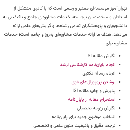
تهران‌آموز موسسه‌ای معتبر و رسمی است که با کادری متشکل از
استادان و متخصصان برجسته، خدمات مشاوره‌ای جامع و باکیفیتی به
دانشجویان و پژوهشگران تمامی رشته‌ها و گرایش‌های علمی ارائه
می‌دهد. هدف ما ارائه خدمات مشاوره‌ای به‌روز و جامع است؛ خدمات
مشاوره برای:
نگارش مقاله ISI
انجام پایان‌نامه کارشناسی ارشد
انجام رساله دکتری
نوشتن پروپوزال‌های قوی
پذیرش و چاپ مقاله ISI
استخراج مقاله از پایان‌نامه
نگارش رزومه تحصیلی
انتخاب موضوع جدید برای پایان‌نامه
ترجمه دقیق و باکیفیت متون علمی و تخصصی