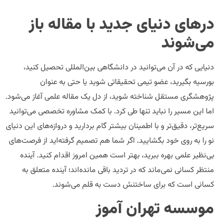
درهای دنیای جدید با مقاله باز
می‌شوند
دنیایی که در آن می‌توانید در دانشگاهی بین‌المللی تحصیل کنید،
بورسیه بگیرید، عضو تیمی تحقیقاتی شوید یا حتی به عنوان
پژوهشگری مستقل شناخته شوید، از دل یک مقاله علمی آغاز می‌شود.
اما این مسیر را نباید تنها طی کرد. با کمک مشاوره تخصصی می‌توانید
سریع‌تر، دقیق‌تر و با اطمینان بیشتر گام بردارید و دروازه‌های این دنیای
نو را به روی خود بگشایید. اگر شما هم تصمیم گرفته‌اید از فرصت‌های
بی‌نظیر علمی بهره ببرید، بهتر است همین امروز اقدام کنید. آینده
منتظر کسانی نمی‌ماند که در تردید باقی مانده‌اند؛ آینده متعلق به
کسانی است که برای ساختنش دست به قلم می‌شوند.
موسسه تهران آموز