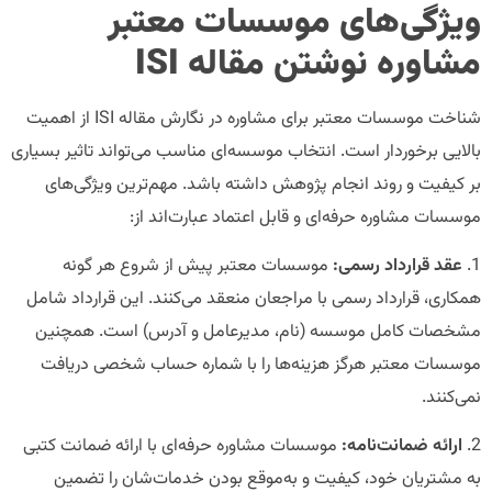
ویژگی‌های موسسات معتبر
مشاوره نوشتن مقاله
ISI
شناخت موسسات معتبر برای مشاوره در نگارش مقاله ISI از اهمیت
بالایی برخوردار است. انتخاب موسسه‌ای مناسب می‌تواند تاثیر بسیاری
بر کیفیت و روند انجام پژوهش داشته باشد. مهم‌ترین ویژگی‌های
موسسات مشاوره حرفه‌ای و قابل اعتماد عبارت‌اند از:
1.
عقد قرارداد رسمی:
موسسات معتبر پیش از شروع هر گونه
همکاری، قرارداد رسمی با مراجعان منعقد می‌کنند. این قرارداد شامل
مشخصات کامل موسسه (نام، مدیرعامل و آدرس) است. همچنین
موسسات معتبر هرگز هزینه‌ها را با شماره حساب شخصی دریافت
نمی‌کنند.
2.
ارائه ضمانت‌نامه:
موسسات مشاوره حرفه‌ای با ارائه ضمانت کتبی
به مشتریان خود، کیفیت و به‌موقع بودن خدمات‌شان را تضمین