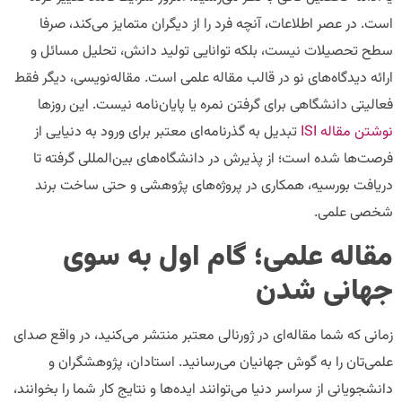
است. در عصر اطلاعات، آنچه فرد را از دیگران متمایز می‌کند، صرفا
سطح تحصیلات نیست، بلکه توانایی تولید دانش، تحلیل مسائل و
ارائه دیدگاه‌های نو در قالب مقاله علمی است. مقاله‌نویسی، دیگر فقط
فعالیتی دانشگاهی برای گرفتن نمره یا پایان‌نامه نیست. این روزها
نوشتن مقاله ISI
تبدیل به گذرنامه‌ای معتبر برای ورود به دنیایی از
فرصت‌ها شده است؛ از پذیرش در دانشگاه‌های بین‌المللی گرفته تا
دریافت بورسیه، همکاری در پروژه‌های پژوهشی و حتی ساخت برند
شخصی علمی.
مقاله علمی؛ گام اول به ‌سوی
جهانی شدن
زمانی که شما مقاله‌ای در ژورنالی معتبر منتشر می‌کنید، در واقع صدای
علمی‌تان را به گوش جهانیان می‌رسانید. استادان، پژوهشگران و
دانشجویانی از سراسر دنیا می‌توانند ایده‌ها و نتایج کار شما را بخوانند،