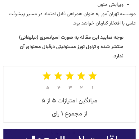
ویرایش متون
موسسه تهران‌آموز به عنوان همراهی قابل اعتماد در مسیر پیشرفت
علمی با افتخار کنارتان خواهد بود.
توجه نمایید این مقاله به صورت اسپانسری (تبلیغاتی)
منتشر شده و تراول تورز مسئولیتی درقبال محتوای آن
ندارد.​
۵
۴
۳
۲
۱
میانگین امتیازات
۵
از ۵
از مجموع
۱
رای