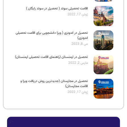
اقامت تحصیلی سوئد ( تحصیل در سوئد رایگان )
ژوئن 17, 2022
تحصیل در اندونزی ( ویزا دانشجویی برای اقامت تحصیلی
اندونزی)
می 8, 2023
تحصیل در ارمنستان (راهنمای اقامت تحصیلی ارمنستان)
مارس 2, 2022
تحصیل در مجارستان (جدیدترین روش دریافت ویزا و
اقامت مجارستان)
ژوئن 17, 2022