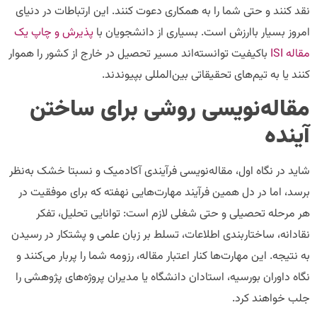
نقد کنند و حتی شما را به همکاری دعوت کنند. این ارتباطات در دنیای
امروز بسیار باارزش است. بسیاری از دانشجویان با
پذیرش و چاپ یک
مقاله ISI
باکیفیت توانسته‌اند مسیر تحصیل در خارج از کشور را هموار
کنند یا به تیم‌های تحقیقاتی بین‌المللی بپیوندند.
مقاله‌نویسی روشی برای ساختن
آینده
شاید در نگاه اول، مقاله‌نویسی فرآیندی آکادمیک و نسبتا خشک به‌نظر
برسد، اما در دل همین فرآیند مهارت‌هایی نهفته که برای موفقیت در
هر مرحله تحصیلی و حتی شغلی لازم است: توانایی تحلیل، تفکر
نقادانه، ساختاربندی اطلاعات، تسلط بر زبان علمی و پشتکار در رسیدن
به نتیجه. این مهارت‌ها کنار اعتبار مقاله، رزومه شما را پربار می‌کنند و
نگاه داوران بورسیه، استادان دانشگاه یا مدیران پروژه‌های پژوهشی را
جلب خواهند کرد.