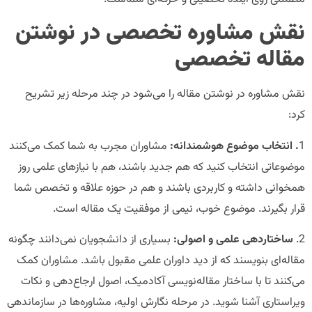
نقش مشاوره تخصصی در نوشتن
مقاله تخصصی
نقش مشاوره در نوشتن مقاله را می‌شود در چند مرحله زیر تشریح
کرد:
1
. انتخاب موضوع هوشمندانه:
مشاوران مجرب به شما کمک می‌کنند
موضوعاتی انتخاب کنید که هم جدید باشند، هم با نیازهای علمی روز
همخوانی داشته و کاربردی باشند و هم در حوزه علاقه و تخصص شما
قرار بگیرند. موضوع خوب، نیمی از موفقیت یک مقاله است.
2.
ساختاردهی علمی و اصولی:
بسیاری از دانشجویان نمی‌دانند چگونه
مقاله‌ای بنویسند که از دید داوران علمی مقبول باشد. مشاوران کمک
می‌کنند تا با ساختار مقاله‌نویسی آکادمیک، اصول ارجاع‌دهی و نکات
ویراستاری آشنا شوید. در مرحله نگارش اولیه، مشاوره‌ها در سازماندهی