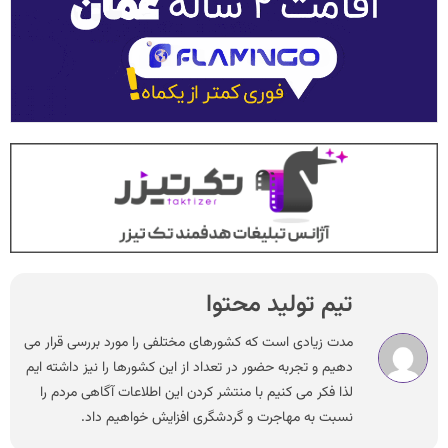
تیم تولید محتوا
مدت زیادی است که کشورهای مختلفی را مورد بررسی قرار می
دهیم و تجربه حضور در تعداد از این کشورها را نیز داشته ایم
لذا فکر می کنیم با منتشر کردن این اطلاعات آگاهی مردم را
نسبت به مهاجرت و گردشگری افزایش خواهیم داد.