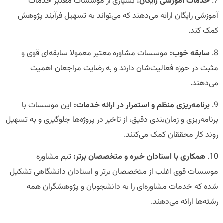
7.
خدمات آموزشی رایگان:
بسیاری از موسسات معتبر خدمات
آموزشی رایگان ارائه می‌دهند که می‌تواند به تسهیل فرآیند پژوهش
کمک کند.
8.
سابقه خوب:
موسسات مشاوره معتبر معمولا سابقه‌ای قوی و
مثبت در حوزه فعالیت‌شان دارند و به رضایت مراجعان اهمیت
می‌دهند.
9.
برنامه‌ریزی منظم و استمرار در ارائه خدمات:
این موسسات با
برنامه‌ریزی و زمان‌بندی دقیق، از تاخیر در پروژه‌ها جلوگیری و به تسهیل
روند کار محققان کمک می‌کنند.
10.
همکاری با استادان خبره و متخصصان برتر:
تیم مشاوره
موسسات قوی اغلب از متخصصان برتر و استادان دانشگاهی تشکیل
شده که خدمات مشاوره‌ای را به دانشجویان و پژوهشگران همه
رشته‌ها ارائه می‌دهند.