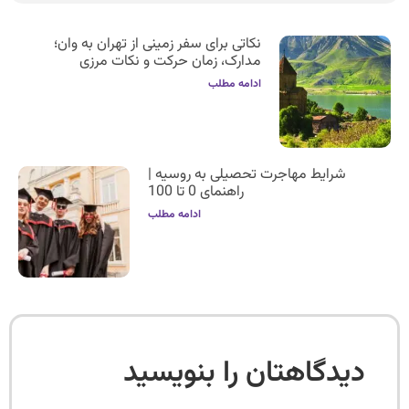
نکاتی برای سفر زمینی از تهران به وان؛
مدارک، زمان حرکت و نکات مرزی
ادامه مطلب
شرایط مهاجرت تحصیلی به روسیه |
راهنمای 0 تا 100
ادامه مطلب
دیدگاهتان را بنویسید