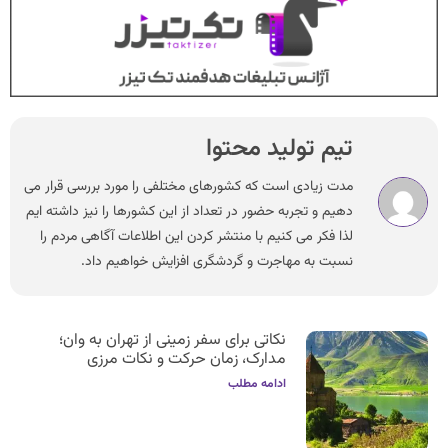
تیم تولید محتوا
مدت زیادی است که کشورهای مختلفی را مورد بررسی قرار می
دهیم و تجربه حضور در تعداد از این کشورها را نیز داشته ایم
لذا فکر می کنیم با منتشر کردن این اطلاعات آگاهی مردم را
نسبت به مهاجرت و گردشگری افزایش خواهیم داد.
نکاتی برای سفر زمینی از تهران به وان؛
مدارک، زمان حرکت و نکات مرزی
ادامه مطلب