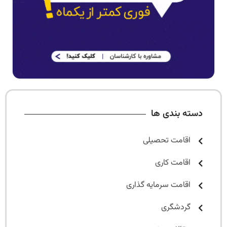
دسته بندی ها
اقامت تحصیلی
اقامت کاری
اقامت سرمایه گذاری
گردشگری