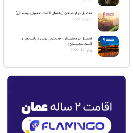
تحصیل در ارمنستان (راهنمای اقامت تحصیلی ارمنستان)
مارس 2, 2022
تحصیل در مجارستان (جدیدترین روش دریافت ویزا و
اقامت مجارستان)
ژوئن 17, 2022