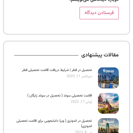
مقالات پیشنهادی
تحصیل در قطر | شرایط دریافت اقامت تحصیلی قطر
سپتامبر 11, 2023
اقامت تحصیلی سوئد ( تحصیل در سوئد رایگان )
ژوئن 17, 2022
تحصیل در اندونزی ( ویزا دانشجویی برای اقامت تحصیلی
اندونزی)
می 8, 2023