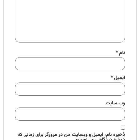
نام
*
ایمیل
*
وب‌ سایت
ذخیره نام، ایمیل و وبسایت من در مرورگر برای زمانی که
دوباره دیدگاهی می‌نویسم.