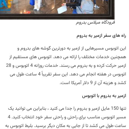
فرودگاه میلاس بدروم
های سفر ازمیر به بدروم
 اتوبوس مسیرهایی از ازمیر به دورترین گوشه های بدروم و
نین خدمات مختلف را ارائه می دهد. اتوبوس های مستقیم از
ازمیر حرکت کرده و به بدروم می رسند. خدمات روزانه 4 اتوبوس و 28
اتوبوس در هفته انجام می دهد. این سفر تقریباً 4 ساعت طول می
زینه آن از 9 دلار آمریکا است.
ر به بدروم با اتوبوس
تنها 150 مایل ازمیر و بدروم را جدا می کنید ، بنابراین می توانید یک
مسیر اتوبوس مناسب برای راحتی و راحتی سفر خود انتخاب کنید. 4
ت طول می کشد تا از جایی به مکان دیگر برسید. بلیط اتوبوس به