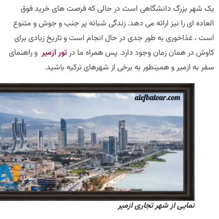
شهر بزرگ دانشگاهی است در حالی که فرصت های خرید فوق
ده ای را نیز ارائه می دهد. زندگی شبانه پر جنب و جوش و متنوع
 ، غذاخوری به طور جدی در حال انجام است و تاریخ زیادی برای
ش در همان زمان وجود دارد. پس همراه ما در
تور ازمیر
و راهنمای
به ازمیر و همینطور به برخی از شهرهای ترکیه باشید.
نمایی از شهر تجاری ازمیر