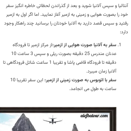
لیا و سپس آلانیا شوید و بعد از گذراندن لحظاتی خاطره انگیز سفر
را بصورت هوایی و زمینی به ازمیر آغاز نمایید. اما اگر اول به ازمیر
د و سپس قصد دارید به آلانیا خودتان را برسانید چند راهکار وجود
:
سقر به آلانیا صورت هوایی از ازمیر
:
از مرکز ازمیر تا فرودگاه
عدنان مندرس 25 دقیقه بصورت ریلی و سپس 3 ساعت 10
دقیقه تا فرودگاه قاضی پاشا و تقریبا 1 ساعت شاتل فرودگاهی تا
آلانیا زمان میبرد.
سفر با اتوبوس به صورت زمینی از ازمیر
:
این سفر تقریبا 10
ساعت به طول می انجامد.