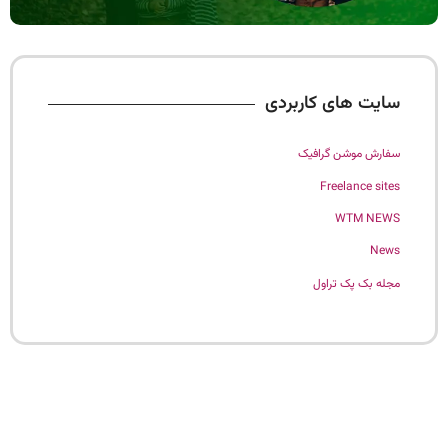
سایت های کاربردی
سفارش موشن گرافیک
Freelance sites
WTM NEWS
News
مجله بک پک تراول