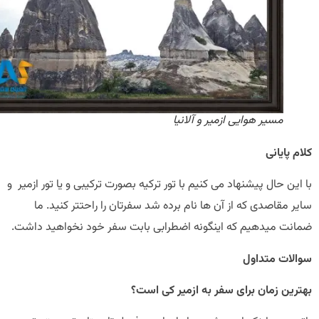
مسیر هوایی ازمیر و آلانیا
 پایانی
ین حال پیشنهاد می کنیم با تور ترکیه بصورت ترکیبی و یا تور ازمیر و
 مقاصدی که از آن ها نام برده شد سفرتان را راحتتر کنید. ما
نت میدهیم که اینگونه اضطرابی بابت سفر خود نخواهید داشت.
لات متداول
رین زمان برای سفر به ازمیر کی است؟