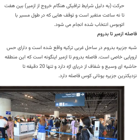
حرکت (به دلیل شرایط ترافیکی هنگام خروج از ازمیر) بین هفت
تا نه ساعت متغیر است و توقف هایی که در طول مسیر با
اتوبوس انتخاب شده انجام می شود.
ه ازمیر تا بدروم
 جزیره بدروم در ساحل غربی ترکیه واقع شده است و دارای حس
پایی خاصی است. فاصله بدروم تا ازمیر اینگونه است که این منطقه
حاشیه ای وسیع و شفاف از دریای اژه دارد و تنها 20 دقیقه تا
کترین جزیره یونانی کوس فاصله دارد.