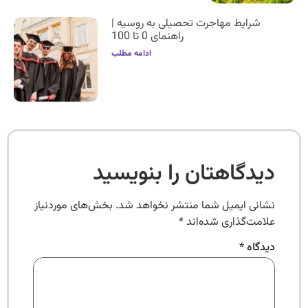
شرایط مهاجرت تحصیلی به روسیه |
راهنمای 0 تا 100
ادامه مطلب
دیدگاهتان را بنویسید
نشانی ایمیل شما منتشر نخواهد شد.
بخش‌های موردنیاز
علامت‌گذاری شده‌اند
*
دیدگاه
*