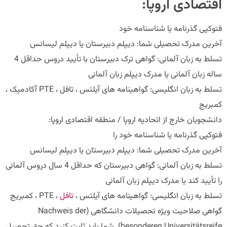
اقتصادی اروپا:
فتوکپی گذرنامه یا شناسنامه خود
آخرین مدرک تحصیلی شما: دیپلم دبیرستان یا دیپلم لیسانس
تسلط به زبان آلمانی: گواهی ترک دبیرستان با تأیید دروس حداقل 4
ساله زبان آلمانی یا مدرک دیپلم زبان آلمانی
تسلط به زبان انگلیسی: گواهینامه های آیلتس ، تافل ، PTE آکادمیک ،
کمبریج
دانشجویان خارج از اتحادیه اروپا / منطقه اقتصادی اروپا:
فتوکپی گذرنامه یا شناسنامه خود را
آخرین مدرک تحصیلی شما: دیپلم دبیرستان یا دیپلم لیسانس
تسلط به زبان آلمانی: گواهی دبیرستان که حداقل 4 سال دروس آلمانی
را تأیید کند یا مدرک دیپلم زبان آلمانی
تسلط به زبان انگلیسی: گواهینامه های آیلتس ،
تافل
، PTE ، کمبریج
گواهی صلاحیت ویژه تحصیلات دانشگاهی (Nachweis der
besonderen Universitätsreife). شما باید ثابت کنید که حق تحصیل