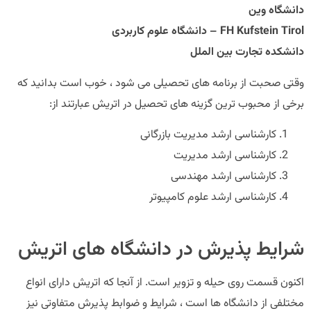
دانشگاه وین
FH Kufstein Tirol – دانشگاه علوم کاربردی
دانشکده تجارت بین الملل
وقتی صحبت از برنامه های تحصیلی می شود ، خوب است بدانید که
برخی از محبوب ترین گزینه های تحصیل در اتریش عبارتند از:
کارشناسی ارشد مدیریت بازرگانی
کارشناسی ارشد مدیریت
کارشناسی ارشد مهندسی
کارشناسی ارشد علوم کامپیوتر
شرایط پذیرش در دانشگاه های اتریش
اکنون قسمت روی حیله و تزویر است. از آنجا که اتریش دارای انواع
مختلفی از دانشگاه ها است ، شرایط و ضوابط پذیرش متفاوتی نیز