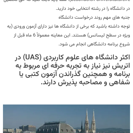
در دانشگاه را در رشته انتخابی خود دارید.
جنبه های مهم روند درخواست دانشگاه
توجه داشته باشید که برخی از دانشگاه ها نیز دارای آزمون ورودی (به
ویژه در سطح لیسانس) هستند. این معاینه معمولاً 6 ماه قبل از
شروع برنامه دانشگاهی انجام می شود.
اکثر دانشگاه های علوم کاربردی (UAS) در
اتریش نیز نیاز به تجربه حرفه ای مربوط به
برنامه و همچنین گذراندن آزمون کتبی یا
شفاهی و مصاحبه پذیرش دارند.