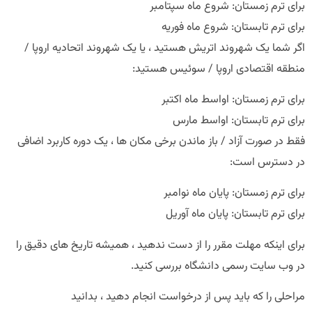
برای ترم زمستان: شروع ماه سپتامبر
برای ترم تابستان: شروع ماه فوریه
اگر شما یک شهروند اتریش هستید ، یا یک شهروند اتحادیه اروپا /
منطقه اقتصادی اروپا / سوئیس هستید:
برای ترم زمستان: اواسط ماه اکتبر
برای ترم تابستان: اواسط مارس
فقط در صورت آزاد / باز ماندن برخی مکان ها ، یک دوره کاربرد اضافی
در دسترس است:
برای ترم زمستان: پایان ماه نوامبر
برای ترم تابستان: پایان ماه آوریل
برای اینکه مهلت مقرر را از دست ندهید ، همیشه تاریخ های دقیق را
در وب سایت رسمی دانشگاه بررسی کنید.
مراحلی را که باید پس از درخواست انجام دهید ، بدانید