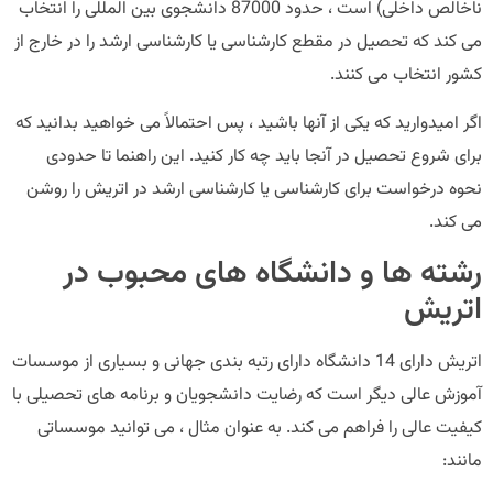
ناخالص داخلی) است ، حدود 87000 دانشجوی بین المللی را انتخاب
می کند که تحصیل در مقطع کارشناسی یا کارشناسی ارشد را در خارج از
کشور انتخاب می کنند.
اگر امیدوارید که یکی از آنها باشید ، پس احتمالاً می خواهید بدانید که
برای شروع تحصیل در آنجا باید چه کار کنید. این راهنما تا حدودی
نحوه درخواست برای کارشناسی یا کارشناسی ارشد در اتریش را روشن
می کند.
رشته ها و دانشگاه های محبوب در
اتریش
اتریش دارای 14 دانشگاه دارای رتبه بندی جهانی و بسیاری از موسسات
آموزش عالی دیگر است که رضایت دانشجویان و برنامه های تحصیلی با
کیفیت عالی را فراهم می کند. به عنوان مثال ، می توانید موسساتی
مانند: