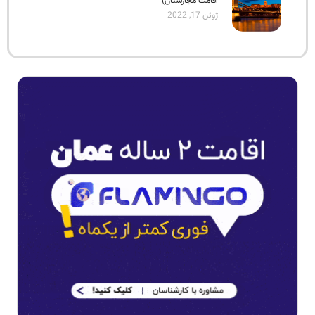
اقامت مجارستان)
ژوئن 17, 2022