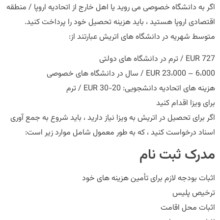
اگر به دانشگاه خصوصی می روید یا اهل خارج از اتحادیه اروپا / منطقه
اقتصادی اروپا هستید ، باید هزینه تحصیل خود را پرداخت کنید.
متوسط ​​شهریه در دانشگاه های اتریش عبارتند از:
727 EUR / ترم در دانشگاه های دولتی
6،000 – 23،000 EUR / سال در دانشگاه های خصوصی
هزینه های اتحادیه دانشجویی: 20-30 EUR / ترم
برای ویزا اقدام کنید
اگر برای تحصیل در اتریش به ویزا نیاز دارید ، باید شروع به جمع آوری
اسناد درخواست کنید ، که به طور معمول شامل موارد زیر است:
مدرک ثبت نام
اثبات بودجه لازم برای تأمین هزینه های خود
ترخیص پلیس
اثبات محل اقامت