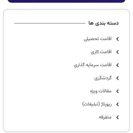
دسته بندی ها
اقامت تحصیلی
اقامت کاری
اقامت سرمایه گذاری
گردشگری
مقالات ویژه
رپورتاژ (تبلیغات)
متفرقه