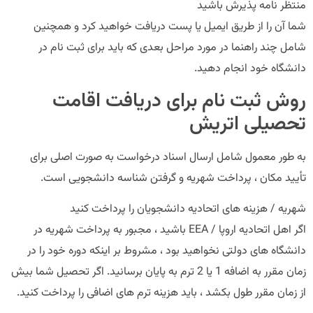
منتظر نامه پذیرش باشید
شما آن را از طریق ایمیل یا پست دریافت خواهید کرد و همچنین
شامل چند راهنما در مورد مراحل بعدی که باید برای ثبت نام در
دانشگاه خود انجام دهید.
روش ثبت نام برای دریافت اقامت
تحصیلی اتریش
به طور معمول شامل ارسال اسناد درخواست به صورت اصلی برای
تأیید مکان ، پرداخت شهریه و گرفتن شناسه دانشجویی است.
شهریه / هزینه های اتحادیه دانشجویان را پرداخت کنید
اگر اهل اتحادیه اروپا / EEA باشید ، مجبور به پرداخت شهریه در
دانشگاه های دولتی نخواهید بود ، مشروط بر اینکه دوره خود را در
زمان مقرر به اضافه 1 یا 2 ترم به پایان برسانید. اگر تحصیل شما بیش
از زمان مقرر طول بکشد ، باید هزینه ترم های اضافی را پرداخت کنید.