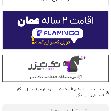
برچسب ها:
اتریش
,
اقامت
,
تحصیل در اروپا
,
تحصیل رایگان
,
تحصیلی
,
در
,
زندگی