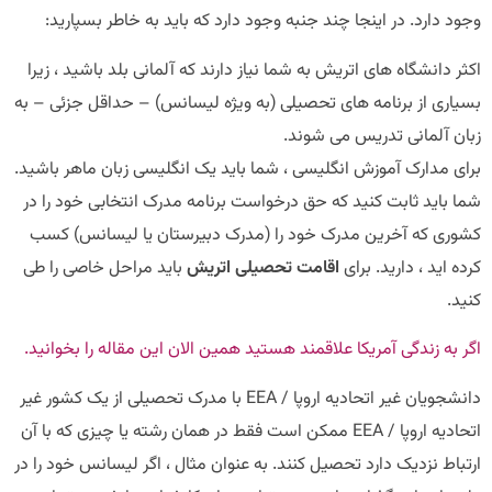
وجود دارد. در اینجا چند جنبه وجود دارد که باید به خاطر بسپارید:
اکثر دانشگاه های اتریش به شما نیاز دارند که آلمانی بلد باشید ، زیرا
بسیاری از برنامه های تحصیلی (به ویژه لیسانس) – حداقل جزئی – به
زبان آلمانی تدریس می شوند.
برای مدارک آموزش انگلیسی ، شما باید یک انگلیسی زبان ماهر باشید.
شما باید ثابت کنید که حق درخواست برنامه مدرک انتخابی خود را در
کشوری که آخرین مدرک خود را (مدرک دبیرستان یا لیسانس) کسب
کرده اید ، دارید. برای
اقامت تحصیلی اتریش
باید مراحل خاصی را طی
کنید.
اگر به زندگی آمریکا علاقمند هستید همین الان این مقاله را بخوانید.
دانشجویان غیر اتحادیه اروپا / EEA با مدرک تحصیلی از یک کشور غیر
اتحادیه اروپا / EEA ممکن است فقط در همان رشته یا چیزی که با آن
ارتباط نزدیک دارد تحصیل کنند. به عنوان مثال ، اگر لیسانس خود را در