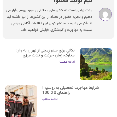
تیم تولید محتوا
مدت زیادی است که کشورهای مختلفی را مورد بررسی قرار می
دهیم و تجربه حضور در تعداد از این کشورها را نیز داشته ایم
لذا فکر می کنیم با منتشر کردن این اطلاعات آگاهی مردم را
نسبت به مهاجرت و گردشگری افزایش خواهیم داد.
نکاتی برای سفر زمینی از تهران به وان؛
مدارک، زمان حرکت و نکات مرزی
ادامه مطلب
شرایط مهاجرت تحصیلی به روسیه |
راهنمای 0 تا 100
ادامه مطلب