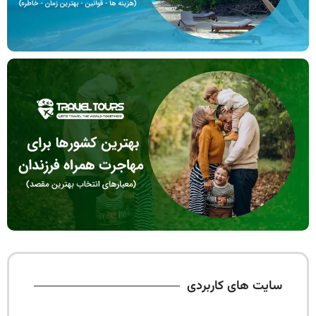
سایت های کاربردی