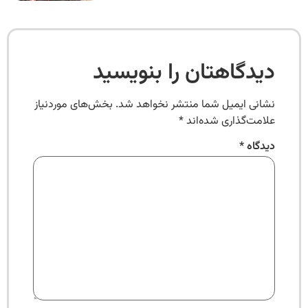
دیدگاهتان را بنویسید
نشانی ایمیل شما منتشر نخواهد شد.
بخش‌های موردنیاز
علامت‌گذاری شده‌اند
*
دیدگاه
*