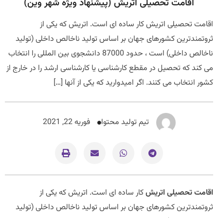
اقامت تحصیلی اتریش (پیشنهاد ویژه شهر وین)
اقامت تحصیلی اتریش کار ساده ای است. اتریش که یکی از
ثروتمندترین کشورهای جهان بر اساس تولید ناخالص داخلی (تولید
ناخالص داخلی) است ، حدود 87000 دانشجوی بین المللی را انتخاب
می کند که تحصیل در مقطع کارشناسی یا کارشناسی ارشد را در خارج از
کشور انتخاب می کنند. اگر امیدوارید که یکی از آنها […]
تیم تولید محتوا
فوریه 22, 2021
اقامت تحصیلی اتریش
کار ساده ای است. اتریش که یکی از
ثروتمندترین کشورهای جهان بر اساس تولید ناخالص داخلی (تولید