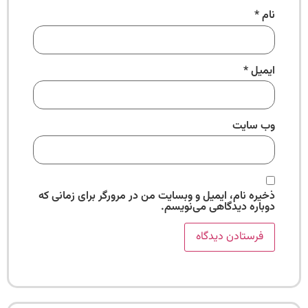
نام
*
ایمیل
*
وب‌ سایت
ذخیره نام، ایمیل و وبسایت من در مرورگر برای زمانی که
دوباره دیدگاهی می‌نویسم.