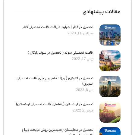
مقالات پیشنهادی
تحصیل در قطر | شرایط دریافت اقامت تحصیلی قطر
سپتامبر 11, 2023
اقامت تحصیلی سوئد ( تحصیل در سوئد رایگان )
ژوئن 17, 2022
تحصیل در اندونزی ( ویزا دانشجویی برای اقامت تحصیلی
اندونزی)
می 8, 2023
تحصیل در ارمنستان (راهنمای اقامت تحصیلی ارمنستان)
مارس 2, 2022
تحصیل در مجارستان (جدیدترین روش دریافت ویزا و