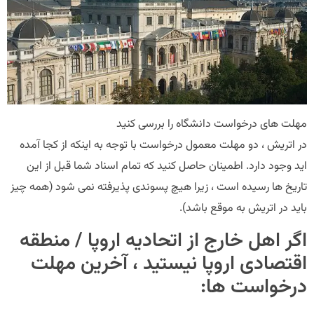
مهلت های درخواست دانشگاه را بررسی کنید
در اتریش ، دو مهلت معمول درخواست با توجه به اینکه از کجا آمده
اید وجود دارد. اطمینان حاصل کنید که تمام اسناد شما قبل از این
تاریخ ها رسیده است ، زیرا هیچ پسوندی پذیرفته نمی شود (همه چیز
باید در اتریش به موقع باشد).
اگر اهل خارج از اتحادیه اروپا / منطقه
اقتصادی اروپا نیستید ، آخرین مهلت
درخواست ها: