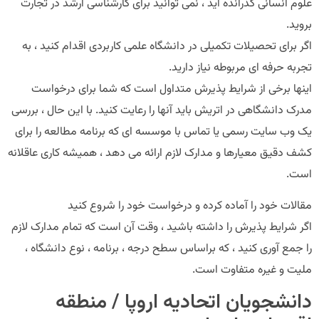
علوم انسانی گذرانده اید ، نمی توانید برای کارشناسی ارشد در تجارت
بروید.
اگر برای تحصیلات تکمیلی در دانشگاه علمی کاربردی اقدام کنید ، به
تجربه حرفه ای مربوطه نیاز دارید.
اینها برخی از شرایط پذیرش متداول است که شما برای درخواست
مدرک دانشگاهی در اتریش باید آنها را رعایت کنید. با این حال ، بررسی
یک وب سایت رسمی یا تماس با موسسه ای که برنامه مطالعه را برای
کشف دقیق معیارها و مدارک لازم ارائه می دهد ، همیشه کاری عاقلانه
است.
مقالات خود را آماده کرده و درخواست خود را شروع کنید
اگر شرایط پذیرش را داشته باشید ، وقت آن است که تمام مدارک لازم
را جمع آوری کنید ، که براساس سطح درجه ، برنامه ، نوع دانشگاه ،
ملیت و غیره متفاوت است.
دانشجویان اتحادیه اروپا / منطقه