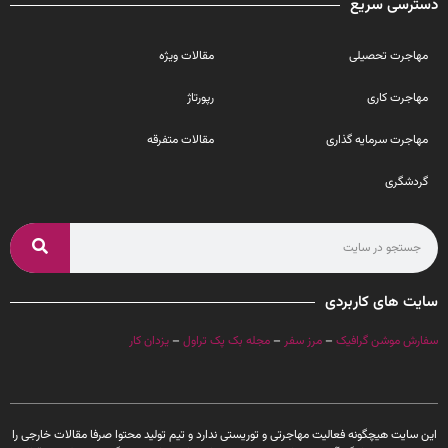
دسترسی سریع
مهاجرت تحصیلی
مقالات ویژه
مهاجرت کاری
رپورتاژ
مهاجرت سرمایه گذاری
مقالات متفرقه
گردشگری
سایت های کاربردی
سفارش موشن گرافیک
–
مرز سفر
–
مجله بک پک تراول
–
یزدان کار
این سایت هیچگونه فعالیت مهاجرتی و توریستی ندارد و تیم تولید محتوا صرفا مقالات خارجی را