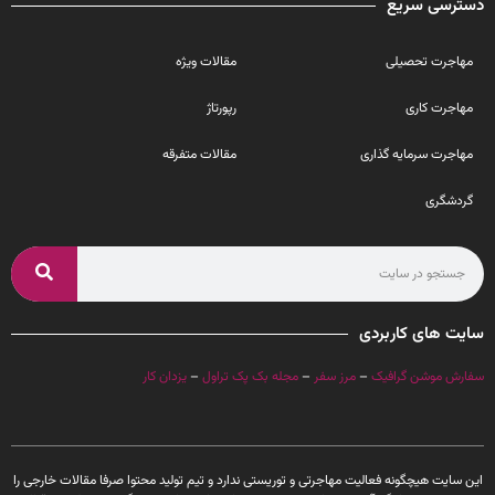
دسترسی سریع
مهاجرت تحصیلی
مقالات ویژه
مهاجرت کاری
رپورتاژ
مهاجرت سرمایه گذاری
مقالات متفرقه
گردشگری
سایت های کاربردی
سفارش موشن گرافیک
–
مرز سفر
–
مجله بک پک تراول
–
یزدان کار
این سایت هیچگونه فعالیت مهاجرتی و توریستی ندارد و تیم تولید محتوا صرفا مقالات خارجی را