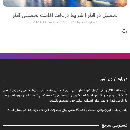
تحصیل در قطر | شرایط دریافت اقامت تحصیلی قطر
تیم تولید محتوا
12 دیدگاه
سپتامبر 11, 2023
درباره تراول تورز
در مجله اطلاع رسانی تراول تورز تلاش می کنیم تا با ترجمه منابع معروف خارجی در زمینه های
گردشگری و قوانین کشورها، مقالات خارجی را به فارسی ترجمه کنیم تا مخاطبین مربوطه بتوانند
با آگاهی کامل و بهتر برای اهداف زندگی خود تصمیم بگیرند.
یادتان باشد ایران وطن ماست و قدم گذاشتن برای پیشرفت این خاک وظیفه خونینمان است.
دسترسی سریع