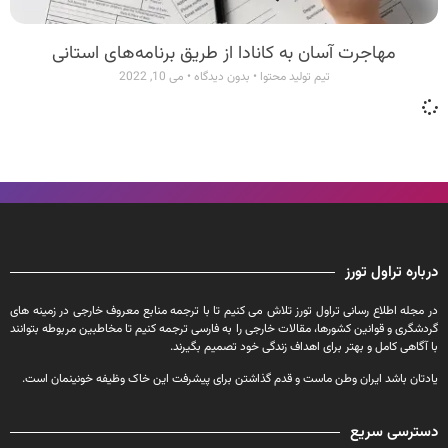
مهاجرت آسان به کانادا از طریق برنامه‌‌های استانی
تیم تولید محتوا
بدون دیدگاه
می 10, 2022
درباره تراول تورز
در مجله اطلاع رسانی تراول تورز تلاش می کنیم تا با ترجمه منابع معروف خارجی در زمینه های
گردشگری و قوانین کشورها، مقالات خارجی را به فارسی ترجمه کنیم تا مخاطبین مربوطه بتوانند
با آگاهی کامل و بهتر برای اهداف زندگی خود تصمیم بگیرند.
یادتان باشد ایران وطن ماست و قدم گذاشتن برای پیشرفت این خاک وظیفه خونینمان است.
دسترسی سریع