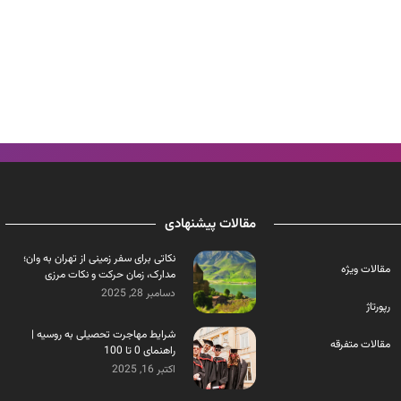
مقالات پیشنهادی
نکاتی برای سفر زمینی از تهران به وان؛
مقالات ویژه
مدارک، زمان حرکت و نکات مرزی
دسامبر 28, 2025
رپورتاژ
شرایط مهاجرت تحصیلی به روسیه |
مقالات متفرقه
راهنمای 0 تا 100
اکتبر 16, 2025