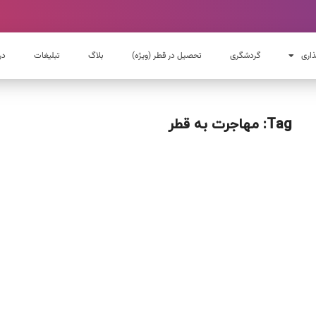
ذاری
گردشگری
تحصیل در قطر (ویژه)
بلاگ
تبلیغات
در
Tag: مهاجرت به قطر