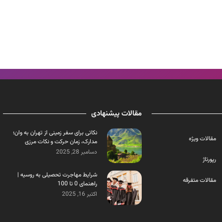
مقالات پیشنهادی
نکاتی برای سفر زمینی از تهران به وان؛
مقالات ویژه
مدارک، زمان حرکت و نکات مرزی
دسامبر 28, 2025
رپورتاژ
شرایط مهاجرت تحصیلی به روسیه |
مقالات متفرقه
راهنمای 0 تا 100
اکتبر 16, 2025