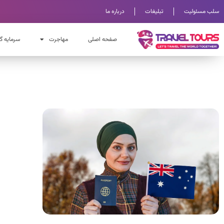
سلب مسئولیت
تبلیغات
درباره ما
صفحه اصلی
مهاجرت
سرمایه گ