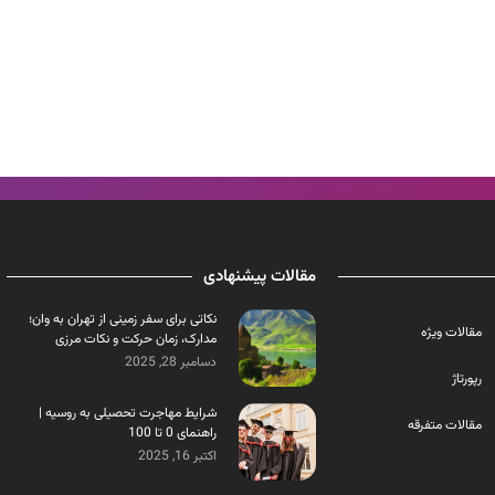
مقالات پیشنهادی
نکاتی برای سفر زمینی از تهران به وان؛
مقالات ویژه
مدارک، زمان حرکت و نکات مرزی
دسامبر 28, 2025
رپورتاژ
شرایط مهاجرت تحصیلی به روسیه |
مقالات متفرقه
راهنمای 0 تا 100
اکتبر 16, 2025