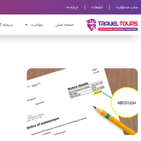
سلب مسئولیت
تبلیغات
درباره ما
صفحه اصلی
مهاجرت
سرمایه گ