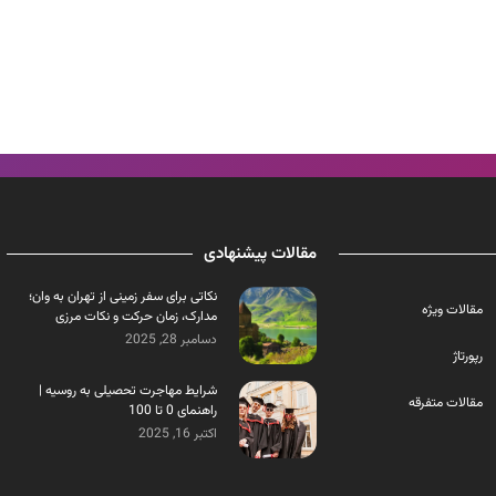
مقالات پیشنهادی
نکاتی برای سفر زمینی از تهران به وان؛
مقالات ویژه
مدارک، زمان حرکت و نکات مرزی
دسامبر 28, 2025
رپورتاژ
شرایط مهاجرت تحصیلی به روسیه |
مقالات متفرقه
راهنمای 0 تا 100
اکتبر 16, 2025