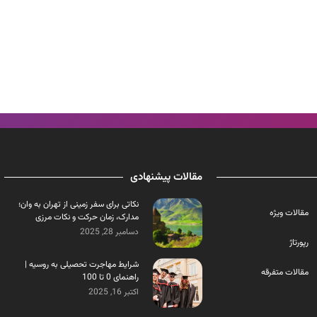
مقالات پیشنهادی
نکاتی برای سفر زمینی از تهران به وان؛
مقالات ویژه
مدارک، زمان حرکت و نکات مرزی
دسامبر 28, 2025
رپورتاژ
شرایط مهاجرت تحصیلی به روسیه |
مقالات متفرقه
راهنمای 0 تا 100
اکتبر 16, 2025