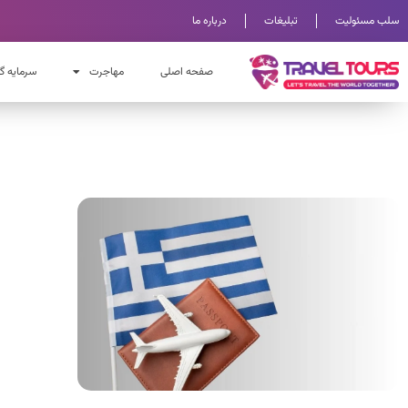
سلب مسئولیت
تبلیغات
درباره ما
صفحه اصلی
مهاجرت
سرمایه گ