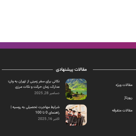
مقالات پیشنهادی
نکاتی برای سفر زمینی از تهران به وان؛
مقالات ویژه
مدارک، زمان حرکت و نکات مرزی
دسامبر 28, 2025
رپورتاژ
شرایط مهاجرت تحصیلی به روسیه |
مقالات متفرقه
راهنمای 0 تا 100
اکتبر 16, 2025