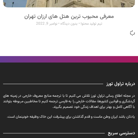
معرفی محبوب ترین هتل های ارزان تهران
تیم تولید محتوا
بدون دیدگاه
نوامبر 9, 2022
درباره تراول تورز
در مجله اطلاع رسانی تراول تورز تلاش می کنیم تا با ترجمه منابع معروف خارجی در زمینه های
گردشگری و قوانین کشورها، مقالات خارجی را به فارسی ترجمه کنیم تا مخاطبین مربوطه بتوانند
با آگاهی کامل و بهتر برای اهداف زندگی خود تصمیم بگیرند.
یادتان باشد ایران وطن ماست و قدم گذاشتن برای پیشرفت این خاک وظیفه خونینمان است.
دسترسی سریع