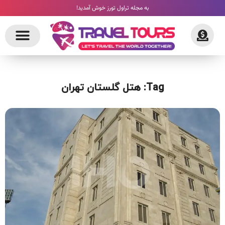
به مجله تراول تورز خوش آمدید!
Tag: هتل گلستان تهران