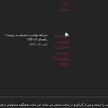
شرایط مهاجرت تحصیلی به روسیه |
راهنمای 0 تا 100
اکتبر 16, 2025
رجی را ترجمه و پس از گردآوری در سایت منتشر می نمایند. این سایت هیچگونه مسئولیتی درق