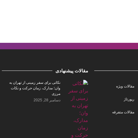
مقالات پیشنهادی
نکاتی برای سفر زمینی از تهران به
مقالات ویژه
وان؛ مدارک، زمان حرکت و نکات
مرزی
رپورتاژ
دسامبر 28, 2025
مقالات متفرقه