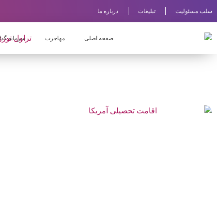
سلب مسئولیت
تبلیغات
درباره ما
صفحه اصلی
مهاجرت
سرمایه گذا