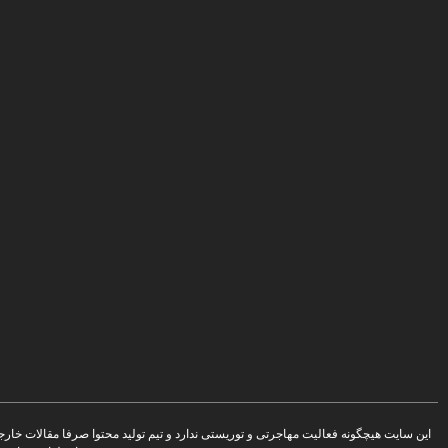
این سایت هیچگونه فعالیت مهاجرتی و توریستی ندارد و تیم تولید محتوا صرفا مقالات خا