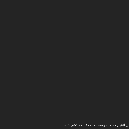
بال اعتبار مقالات و صحت اطلاعات منتشر شده