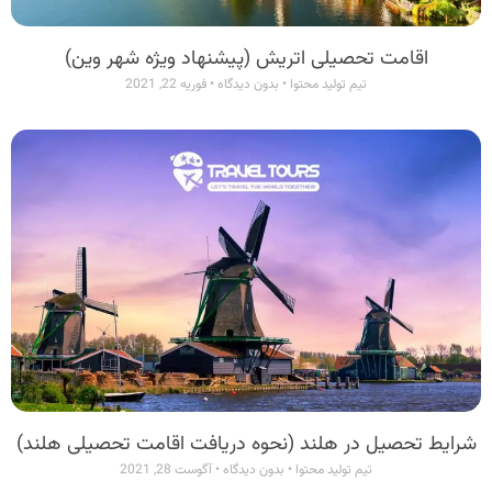
اقامت تحصیلی اتریش (پیشنهاد ویژه شهر وین)
تیم تولید محتوا
بدون دیدگاه
فوریه 22, 2021
شرایط تحصیل در هلند (نحوه دریافت اقامت تحصیلی هلند)
تیم تولید محتوا
بدون دیدگاه
آگوست 28, 2021