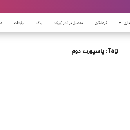
ذاری
گردشگری
تحصیل در قطر (ویژه)
بلاگ
تبلیغات
در
Tag: پاسپورت دوم