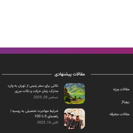
مقالات پیشنهادی
نکاتی برای سفر زمینی از تهران به وان؛
مقالات ویژه
مدارک، زمان حرکت و نکات مرزی
دسامبر 28, 2025
رپورتاژ
شرایط مهاجرت تحصیلی به روسیه |
مقالات متفرقه
راهنمای 0 تا 100
اکتبر 16, 2025