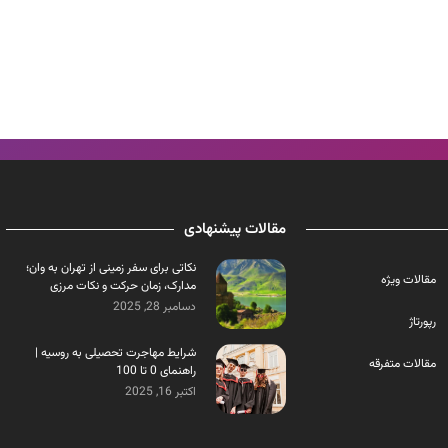
مقالات پیشنهادی
نکاتی برای سفر زمینی از تهران به وان؛
مقالات ویژه
مدارک، زمان حرکت و نکات مرزی
دسامبر 28, 2025
رپورتاژ
شرایط مهاجرت تحصیلی به روسیه |
مقالات متفرقه
راهنمای 0 تا 100
اکتبر 16, 2025