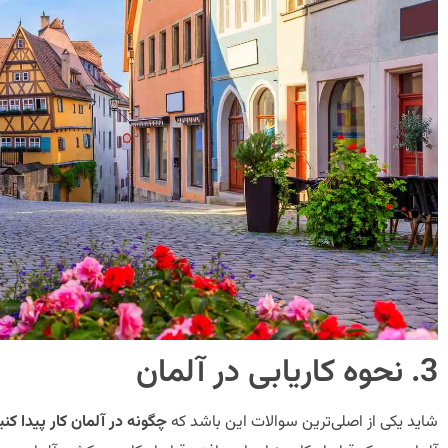
3. نحوه کاریابی در آلمان
شاید یکی از اصلی‌ترین سوالات این باشد که
چگونه در آلمان کار پیدا کنی