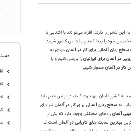
 کشور را دارند. افراد می‌توانند با آشنایی با
خصص خود را پیدا کنند و وارد این کشور شوند.
سطح زبان آلمانی برای کار در آلمان
موفق به
دسته
یابی در آلمان برای ایرانیان
را بررسی کنیم و با
ن کار در آلمان
هموار کنیم.
اق
اق
د به کشور آلمان مهاجرت کنند، در اولین قدم باید
اق
یابی به
سطح زبان آلمانی برای کار در آلمان
نیز برای
گر
ینی آلمان
راه‌های مختلفی وجود دارد که یکی از
ترین
بهترین سایت های کاریابی در آلمان
است که
مق