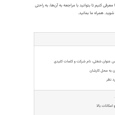
عرفی کنیم تا بتوانید با مراجعه به آن‌ها، به راحتی
شوید. همراه ما بمانید.
س عنوان شغلی، نام شرکت و کلمات کلیدی
ن به محل کارشان
د نظر
مکانات بالا