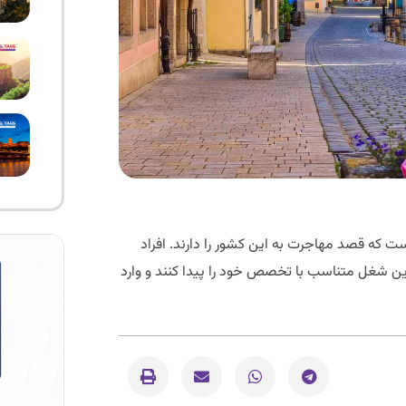
است که قصد مهاجرت به این کشور را دارند. افراد
بهترین شغل متناسب با تخصص خود را پیدا کنند و وارد