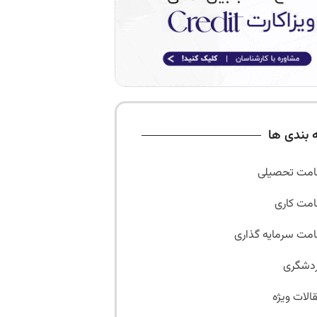
 بندی ها
امت تحصیلی
امت کاری
امت سرمایه گذاری
دشگری
الات ویژه