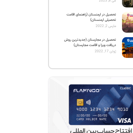
می 8, 2023
تحصیل در ارمنستان (راهنمای اقامت
تحصیلی ارمنستان)
مارس 2, 2022
تحصیل در مجارستان (جدیدترین روش
دریافت ویزا و اقامت مجارستان)
ژوئن 17, 2022