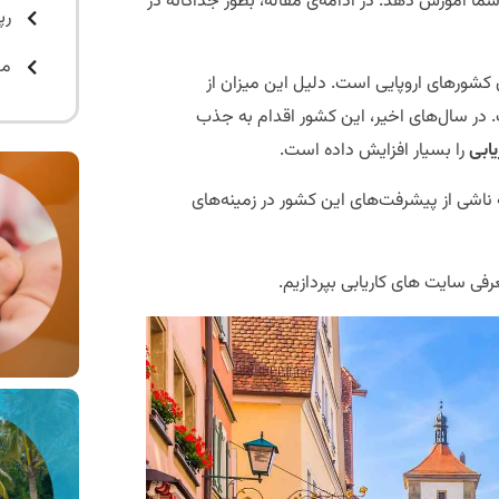
 شما آموزش دهد. در ادامه‌ی مقاله، بطور جداگانه در
رپ
مت
ن کشورهای اروپایی است. دلیل این میزان از
. در سال‌های اخیر، این کشور اقدام به جذب
یابی
را بسیار افزایش داده است.
بین‌المللی نیاز دارد که ناشی از پیشرفت‌های این کشور در زمینه‌های
فی سایت های کاریابی بپردازیم.