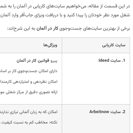
در این قسمت از مقاله، می‌خواهیم سایت‌های کاریابی در آلمان را به شما م
شغل مورد نظر خودتان را پیدا کنید و با دریافت ویزای جاب‌آفر وارد آلمان 
برخی از بهترین سایت‌های جست‌وجوی
کار در آلمان
به این شرح‌اند:
سایت کاریابی
ویژگی‌ها
1. سایت Ideed
پیرو
قوانین کار در آلمان
دارای امکان جست‌وجوی کار بر اسا
امکان نظردهی و امتیازدهی کارمندا
ارائه تصوری دقیق از مرکز شغلی مور
2. سایت Arbeitnow
امکان که به زبان آلمانی نیازی ندارند
نکته: مخاطب کم به نسبت کیفیت و ا