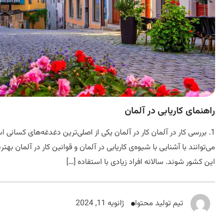
راهنمای کاریابی در آلمان
1. بررسی کار در آلمان کار در آلمان یکی از اصلی‌ترین دغدغه‌های کسانی 
می‌توانند با آشنایی با شیوه‌ی کاریابی در آلمان و قوانین کار در آلمان 
این کشور شوند. سالانه افراد زیادی با استفاده […]
تیم تولید محتوا
ژانویه 11, 2024