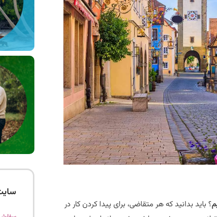
سایت
م
؟ باید بدانید که هر متقاضی، برای پیدا کردن کار در
سفارش 