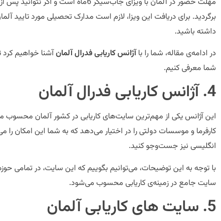
برگردید. برای دریافت این ویزا، لازم است مدارک تحصیلی مورد تایید آلما
داشته باشید.
در ادامه‌ی مقاله، شما را با
آژانس کاریابی فدرال آلمان
آشنا خواهیم کرد تا
شما معرفی کنیم.
4. آژانس کاریابی فدرال آلمان
کارفرما و موسسات دولتی را در اختیار می‌دهد که به شما این امکان را می
انگلیسی نیز جست‌وجو کنید.
با توجه به این توضیحات، می‌توانیم بگوییم که این سایت، در تمامی حوز
سایت جامع در زمینه‌ی کاریابی محسوب می‌شود.
5. سایت های کاریابی آلمان