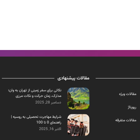
مقالات پیشنهادی
نکاتی برای سفر زمینی از تهران به وان؛
مقالات ویژه
مدارک، زمان حرکت و نکات مرزی
دسامبر 28, 2025
رپورتاژ
شرایط مهاجرت تحصیلی به روسیه |
مقالات متفرقه
راهنمای 0 تا 100
اکتبر 16, 2025