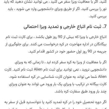
کنید. اگر با معافیت ویزا سفر می کنید ، می توانید نشان دهید که باید
تور را بررسی کنید. اگر از طریق ویزای دانشجویی وارد می شوید ، باید
بررسی کنید.
7. ثبت نام اتباع خارجی و تمدید ویزا احتمالی
اتباع خارجی با ویزا که بیش از 90 روز طول بکشد ، برای کارت ثبت نام
بیگانگان در اداره مهاجرت در کره درخواست می کنند. برای جلوگیری از
جریمه در 90 روز اول حضور خود در کشور اقدام کنید.
اگر با معافیت از ویزا به کره سفر کرده اید ، تا زمانی که به ویزای
دانشجویی نروید ، نمی توانید برای ثبت نام Alien ثبت نام کنید. کارت
Alien شما می تواند به عنوان کارت شناسایی در کره استفاده شود.
کارت بیگانه در ترکیب با ویزای یک بار ورود می تواند به عنوان ویزای
چند بار ورود طبق سفارت کره باشد.
اگر دوره تحصیل خود را در کره تمدید کنید یا نتوانستید قبل از سفر به