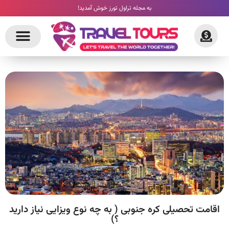
به مجله تراول تورز خوش آمدید!
اقامت تحصیلی کره جنوبی ( به چه نوع ویزایی نیاز دارید
؟)