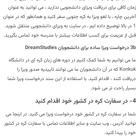
زمان کافی برای دریافت ویزای دانشجویی ندارید ، می توانید به عنوان
آخرین چاره ، با لغو ویزا به کره جنوبی سفر کنید و همانطور که در عنوان
1 در بالا توضیح داده ایم ، در سایت به ویزای دانشجویی منتقل شوید.
قبل از عزیمت برای کسب اطلاعات بیشتر با مدرسه خود تماس بگیرید.
3b درخواست ویزا ساده برای دانشجویان DreamStudies
ما می توانیم به شما کمک کنیم در دوره های زبان کره ای در دانشگاه
Konkuk که در آن دانشجویان ما می توانند تاییدیه صدور ویزا را
دریافت کنند ، اقدام کنید. با استفاده از این سند درخواست ویزا شما
بسیار راحت تر می شود.
4- در سفارت کره در کشور خود اقدام کنید
شما در سفارت کره در کشور خود درخواست ویزا می کنید. در اینجا می
توانید آدرس ، وب سایت و سایر اطلاعات تماس با سفارت کره در کشور
خود را پیدا کنید.