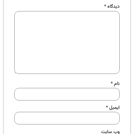
دیدگاه
*
نام
*
ایمیل
*
وب‌ سایت