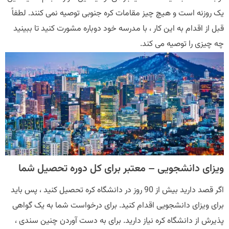
یک روزنه است و هیچ چیز مقامات کره جنوبی توصیه نمی کنند. لطفاً
قبل از اقدام به این کار ، با مدرسه خود دوباره مشورت کنید تا ببینید
چه چیزی را توصیه می کند.
ویزای دانشجویی – معتبر برای کل دوره تحصیل شما
اگر قصد دارید بیش از 90 روز در دانشگاه کره تحصیل کنید ، پس باید
برای ویزای دانشجویی اقدام کنید. برای درخواست شما به یک گواهی
پذیرش از دانشگاه کره نیاز دارید. برای به دست آوردن چنین سندی ،