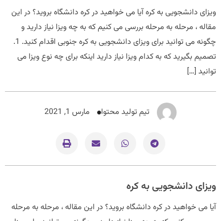
ویزای دانشجویی به کره آیا می خواهید در کره دانشگاه بروید؟ در این
مقاله ، مرحله به مرحله بررسی می کنیم که به چه ویزا نیاز دارید و
چگونه می توانید برای ویزای دانشجویی به کره جنوبی اقدام کنید. 1.
تصمیم بگیرید که به کدام ویزا نیاز دارید اینکه برای چه نوع ویزا می
توانید […]
تیم تولید محتوا
مارس 1, 2021
ویزای دانشجویی به کره
آیا می خواهید در کره دانشگاه بروید؟ در این مقاله ، مرحله به مرحله