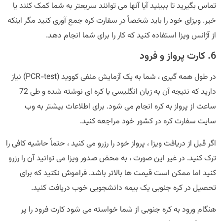
تماس بگیرید تا ببینید آیا آنها می توانند سریعتر به شما کمک کنند یا
خیر. ویزای خود را باید شخصاً در سفارت کره جمع آوری کنید مگر اینکه
از آژانس ویزا استفاده کنید که کار را برای شما انجام دهد.
6. کارت پرواز و فرود
در طول همه گیری ، شما به یک آزمایش منفی کووید (PCR-test) نیاز
دارید که نتیجه آن به زبان انگلیسی یا کره ای نوشته شده و طی 72
ساعت از پرواز به کره انجام می شود. برای اطلاعات بیشتر به وب
سایت سفارت کره در کشور خود مراجعه کنید.
اگر قبل از دریافت ویزا ، پرواز خود را رزرو می کنید ، حتماً حاشیه کافی را
ترک کنید. در غیر این صورت ، به محض صدور ویزا می توانید آن را رزرو
کنید اما ممکن است قیمت ها بالاتر باشد. فراموش نکنید که برای
تحصیل در کره جنوبی یک بیمه دانشجویی خوب دریافت کنید.
هنگام ورود به کره جنوبی از شما خواسته می شود کارت فرود را پر