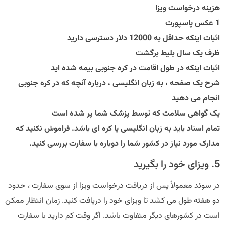
هزینه درخواست ویزا
1 عکس پاسپورت
اثبات اینکه حداقل به 12000 دلار دسترسی دارید
ظرف یک سال بلیط برگشت
اثبات اینکه در طول اقامت در کره جنوبی بیمه شده اید
شرح یک صفحه ، به زبان انگلیسی ، درباره آنچه که در کره جنوبی
انجام می دهید
یک گواهی سلامت که توسط پزشک شما پر شده است
تمام اسناد باید به زبان انگلیسی یا کره ای باشد. فراموش نکنید که
مدارک مورد نیاز در کشور شما را دوباره با سفارت بررسی کنید.
5. ویزای خود را بگیرید
در سوئد معمولاً پس از دریافت درخواست ویزا از سوی سفارت ، حدود
دو هفته طول می کشد تا ویزای خود را دریافت کنید. زمان انتظار ممکن
است در کشورهای دیگر متفاوت باشد. اگر وقت کم دارید با سفارت