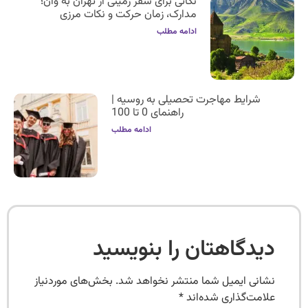
نکاتی برای سفر زمینی از تهران به وان؛
مدارک، زمان حرکت و نکات مرزی
ادامه مطلب
شرایط مهاجرت تحصیلی به روسیه |
راهنمای 0 تا 100
ادامه مطلب
دیدگاهتان را بنویسید
نشانی ایمیل شما منتشر نخواهد شد.
بخش‌های موردنیاز
علامت‌گذاری شده‌اند
*