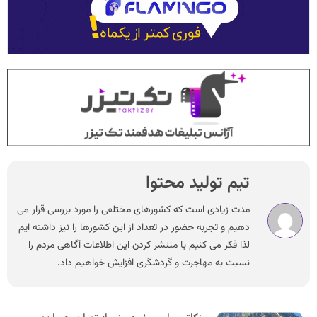
تیم تولید محتوا
مدت زیادی است که کشورهای مختلفی را مورد بررسی قرار می
دهیم و تجربه حضور در تعداد از این کشورها را نیز داشته ایم
لذا فکر می کنیم با منتشر کردن این اطلاعات آگاهی مردم را
نسبت به مهاجرت و گردشگری افزایش خواهیم داد.