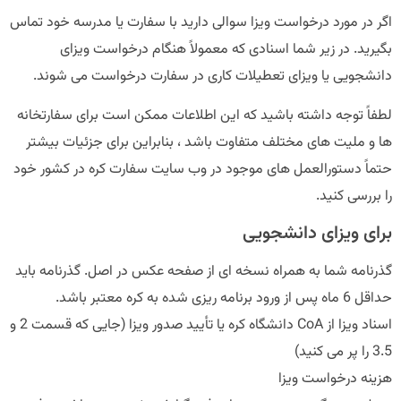
اگر در مورد درخواست ویزا سوالی دارید با سفارت یا مدرسه خود تماس
بگیرید. در زیر شما اسنادی که معمولاً هنگام درخواست ویزای
دانشجویی یا ویزای تعطیلات کاری در سفارت درخواست می شوند.
لطفاً توجه داشته باشید که این اطلاعات ممکن است برای سفارتخانه
ها و ملیت های مختلف متفاوت باشد ، بنابراین برای جزئیات بیشتر
حتماً دستورالعمل های موجود در وب سایت سفارت کره در کشور خود
را بررسی کنید.
برای ویزای دانشجویی
گذرنامه شما به همراه نسخه ای از صفحه عکس در اصل. گذرنامه باید
حداقل 6 ماه پس از ورود برنامه ریزی شده به کره معتبر باشد.
اسناد ویزا از CoA دانشگاه کره یا تأیید صدور ویزا (جایی که قسمت 2 و
3.5 را پر می کنید)
هزینه درخواست ویزا