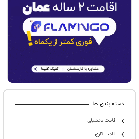
دسته بندی ها
اقامت تحصیلی
اقامت کاری