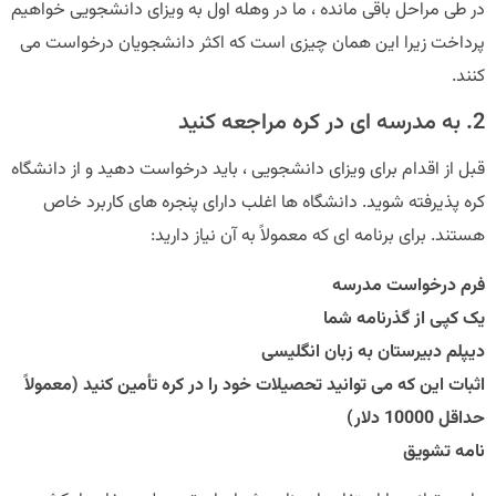
در طی مراحل باقی مانده ، ما در وهله اول به ویزای دانشجویی خواهیم
پرداخت زیرا این همان چیزی است که اکثر دانشجویان درخواست می
کنند.
2. به مدرسه ای در کره مراجعه کنید
قبل از اقدام برای ویزای دانشجویی ، باید درخواست دهید و از دانشگاه
کره پذیرفته شوید. دانشگاه ها اغلب دارای پنجره های کاربرد خاص
هستند. برای برنامه ای که معمولاً به آن نیاز دارید:
فرم درخواست مدرسه
یک کپی از گذرنامه شما
دیپلم دبیرستان به زبان انگلیسی
اثبات این که می توانید تحصیلات خود را در کره تأمین کنید (معمولاً
حداقل 10000 دلار)
نامه تشویق