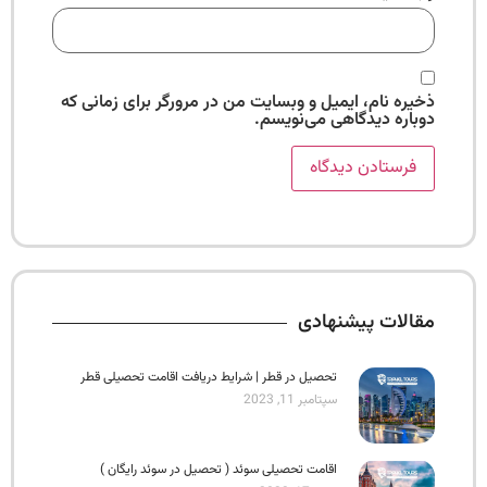
ذخیره نام، ایمیل و وبسایت من در مرورگر برای زمانی که
دوباره دیدگاهی می‌نویسم.
مقالات پیشنهادی
تحصیل در قطر | شرایط دریافت اقامت تحصیلی قطر
سپتامبر 11, 2023
اقامت تحصیلی سوئد ( تحصیل در سوئد رایگان )