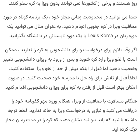
روز هستند و برخی از کشورها نمی توانند بدون ویزا به کره سفر کنند.
شما می توانید در محدودیت زمانی مجاز خود ، یک برنامه کوتاه در مورد
معافیت ویزا در کره جنوبی انجام دهید. به عنوان مثال می توانید یک
دوره زبان در Lexis Korea یا یک دوره تابستانی در دانشگاه بگذرانید.
اگر وقت لازم برای درخواست ویزای دانشجویی به کره را ندارید ، ممکن
است با لغو ویزا وارد کره شوید و پس از ورود به ویزای دانشجویی تغییر
وضعیت دهید اما قبل از اینکه بیش از حد از لغو ویزا استفاده کنید.
لطفاً قبل از تلاش برای راه حل با مدرسه خود صحبت کنید. در صورت
امکان بهتر است قبل از رفتن به کره برای ویزای دانشجویی اقدام کنید.
هنگام مسافرت با معافیت از ویزا ، هنگام ورود مهر گذرنامه خود را
دریافت می کنید و نیازی به درخواست ویزا به خانه ندارید. لطفا توجه
داشته باشید که باید بتوانید نشان دهید که کره را در مدت زمان مجاز
ترک کرده اید.