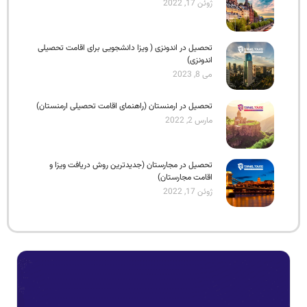
ژوئن 17, 2022
تحصیل در اندونزی ( ویزا دانشجویی برای اقامت تحصیلی
اندونزی)
می 8, 2023
تحصیل در ارمنستان (راهنمای اقامت تحصیلی ارمنستان)
مارس 2, 2022
تحصیل در مجارستان (جدیدترین روش دریافت ویزا و
اقامت مجارستان)
ژوئن 17, 2022