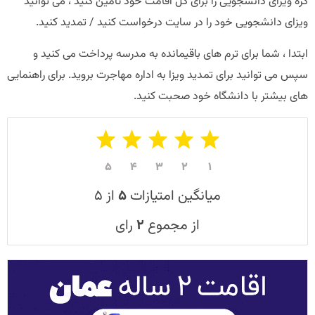
کره ویزای دانشجویی را برای کل اقامت خود تأمین کنید ، می توانید
ویزای دانشجویی خود را در سایت درخواست کنید / تمدید کنید.
ابتدا ، شما برای ترم های باقیمانده به مدرسه پرداخت می کنید و
سپس می توانید برای تمدید ویزا به اداره مهاجرت بروید. برای راهنمایی
های بیشتر با دانشگاه خود صحبت کنید.
۵
۴
۳
۲
۱
میانگین امتیازات
۵
از ۵
از مجموع
۲
رای