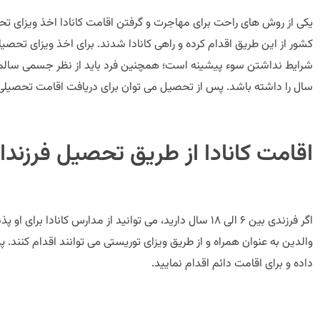
یکی از روش های راحت برای مهاجرت و گرفتن اقامت کانادا اخذ ویزای تح
کشور از این طریق اقدام کرده و راهی کانادا شدند. برای اخذ ویزای تحصیلی
شرایط نداشتن سوء پیشینه است؛ همچنین فرد باید از نظر جسمی سالم ب
سال را داشته باشد. پس از تحصیل می توان برای دریافت اقامت تحصیلی 
اقامت کانادا از طریق تحصیل فرزندا
اگر فرزندی بین ۶ الی ۱۸ سال دارید، می توانید از مدارس کانا
والدین به عنوان همراه و از طریق ویزای توریستی می توانند اقدام کنند. پ
داده و برای اقامت دائم اقدام نمایید.