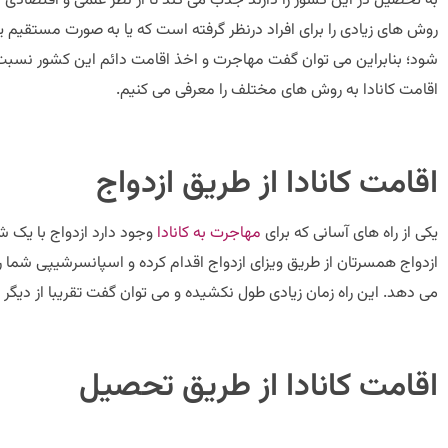
به تحصیل در این کشور را دارند جذب می کند تا از نظر علمی و اقتصادی
روش های زیادی را برای افراد درنظر گرفته است که یا به صورت مستقیم ی
شود؛ بنابراین می توان گفت مهاجرت و اخذ اقامت دائم این کشور نسبت 
اقامت کانادا به روش های مختلف را معرفی می کنیم.
اقامت کانادا از طریق ازدواج
یکی از راه های آسانی که برای
مهاجرت به کانادا
وجود دارد ازدواج با یک شه
ازدواج همسرتان از طریق ویزای ازدواج اقدام کرده و اسپانسرشیپی شما 
می دهد. این راه زمان زیادی طول نکشیده و می توان گفت تقریبا از دیگر راه
اقامت کانادا از طریق تحصیل