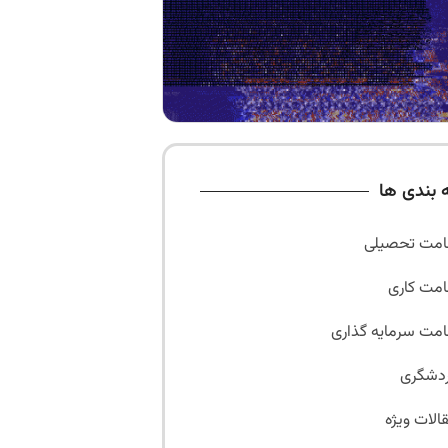
 بندی ها
امت تحصیلی
امت کاری
امت سرمایه گذاری
دشگری
الات ویژه