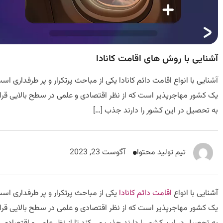
آشنایی با روش های اقامت کانادا
آشنایی با انواع اقامت دائم کانادا یکی از مباحث پرتکرار و پر طرفداری است
یک کشور مهاجرپذیر است که از نظر اقتصادی و علمی در سطح بالایی قرار د
به تحصیل در این کشور را دارند جذب […]
تیم تولید محتوا
آگوست 23, 2023
آشنایی با انواع
اقامت دائم کانادا
یکی از مباحث پرتکرار و پر طرفداری است 
یک کشور مهاجرپذیر است که از نظر اقتصادی و علمی در سطح بالایی قرار د