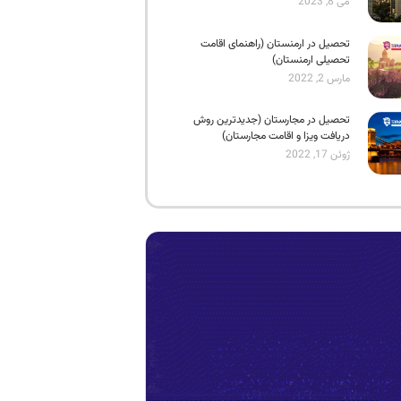
می 8, 2023
تحصیل در ارمنستان (راهنمای اقامت
تحصیلی ارمنستان)
مارس 2, 2022
تحصیل در مجارستان (جدیدترین روش
دریافت ویزا و اقامت مجارستان)
ژوئن 17, 2022