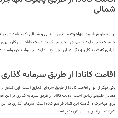
شمالی
برنامه طریق پایلوت
مهاجرت
مناطق روستایی و شمالی یک برنامه کامیون
جمعیت کمی دارند کامیونتی محور می گویند. دولت کانادا این کار را بر
افرادی که قصد کار و زندگی در این جوامع را دارند، می توانند درخواست دا
اقامت کانادا از طریق سرمایه گذاری
یکی دیگر از انواع اقامت کانادا از طریق سرمایه گذاری است. این کشور از
معادن طبیعی زیادی است. دولت کانادا از طریق سرمایه گذاری در این معاد
برای مهاجرت و اقامت این افراد فراهم کرده است. سرمایه گذاری در این ک
شرکت، بیزینس و … امکان پذیر است.