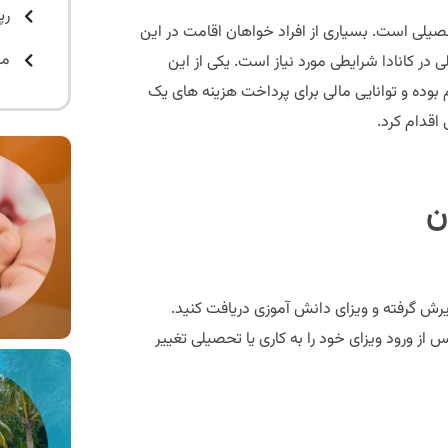
رپ
صیلی است. بسیاری از افراد خواهان اقامت در این
مت
 در کانادا شرایطی مورد نیاز است. یکی از این
وده و توانایی مالی برای پرداخت هزینه های یک
اقدام کرد.
ن
دا برای او پذیرش گرفته و ویزای دانش آموزی دریافت کنید.
س از ورود ویزای خود را به کاری یا تحصیلی تغییر