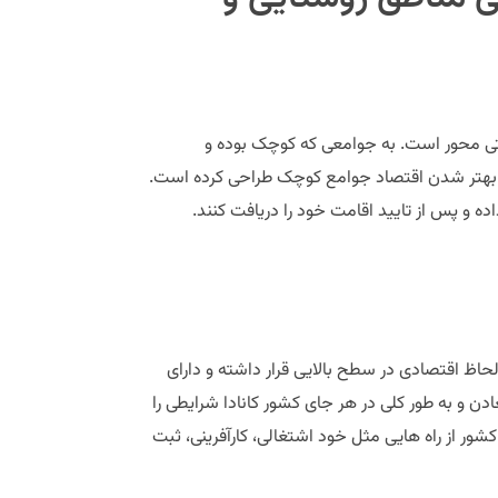
تی محور است. به جوامعی که کوچک بوده و
ای بهتر شدن اقتصاد جوامع کوچک طراحی کرده است.
ده و پس از تایید اقامت خود را دریافت کنند.
 لحاظ اقتصادی در سطح بالایی قرار داشته و دارای
ن و به طور کلی در هر جای کشور کانادا شرایطی را
شور از راه هایی مثل خود اشتغالی، کارآفرینی، ثبت