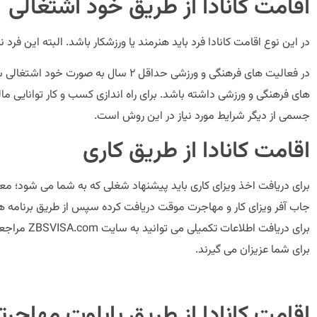
اقامت کانادا از طریق خود اشتغالی
در این نوع اقامت کانادا فرد باید هنرمند یا ورزشکار باشد. البته این فرد 
های فرهنگی و ورزشی داشته باشد. برای راه اندازی کسب و کار توانایی 
جسمی از دیگر شرایط مورد نیاز در این روش است.
اقامت کانادا از طریق کاری
برای دریافت اخذ ویزای کاری باید پیشنهاد شغلی که به شما می شود؛ معتب
جاب آفر ویزای کار و مهاجرت موقت دریافت کرده سپس از طریق برنامه های
برای دریافت ا
برای شما عزیزان می گیرند.
اقامت کانادا از طریق پایلوت مهاجر