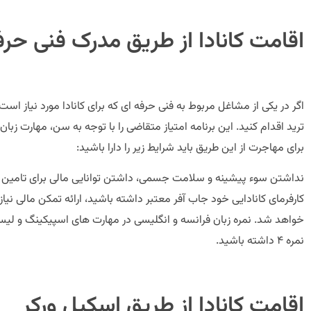
اقامت کانادا از طریق مدرک فنی حرف
اگر در یکی از مشاغل مربوط به فنی حرفه ای که برای کانادا مورد نیاز است
ترید اقدام کنید. این برنامه امتیاز متقاضی را با توجه به سن، مهارت زب
برای مهاجرت از این طریق باید شرایط زیر را دارا باشید:
نداشتن سوء پیشینه و سلامت جسمی، داشتن توانایی مالی برای تامین هزین
کارفرمای کانادایی خود جاب آفر معتبر داشته باشید، ارائه تمکن مالی نیاز
نمره ۴ داشته باشید.
اقامت کانادا از طریق اسکیل ورکر