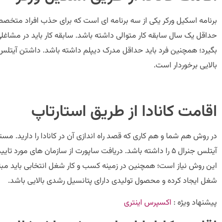
برنامه اسکیل ورکر یکی از سه برنامه ای است که برای حذب افراد متخص
بالایی برخوردار است.
اقامت کانادا از طریق استارتاپ
در روش هم شما و هم کاری که قصد راه اندازی آن در کانادا را دارید. مس
آیتلس جنرال ۵ را داشته باشد. دریافت ساپورت از سازمان های مور
این روش نیاز است؛ همچنین در زمینه کسب و کار شغل انتخابی باید مبتنی بر
شغل ایجاد کرده و محصول تولیدی دارای پتانسیل رشدی بالایی باشد.
پیشنهاد ویژه :
اکسپرس اینتری