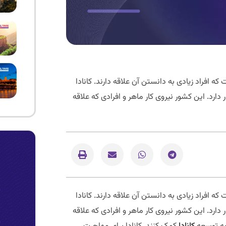
 که افراد زیادی به دانستن آن علاقه دارند. کانادا
ارد. این کشور نیروی کار ماهر و افرادی که علاقه
که افراد زیادی به دانستن آن علاقه دارند. کانادا
ارد. این کشور نیروی کار ماهر و افرادی که علاقه