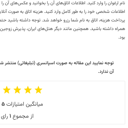
نام ارغوان را وارد کنید. اطلاعات اتاق‌های آن را بخوانید و عکس‌های آن را ب
اطلاعات شخصی خود را به طور کامل وارد کنید. هزینه اتاق به صورت آنلای
پرداخت هزینه، اتاق به نام شما رزرو خواهد شد. توجه داشته باشید حتم
همراه داشته باشید. همچنین مانند دیگر هتل‌های ایران، پذیرش زوجین با
بود.
توجه نمایید این مقاله به صورت اسپانسری (تبلیغاتی) منتشر شد
آن ندارد.​
میانگین امتیازات
۵
از مجموع
۱
رای