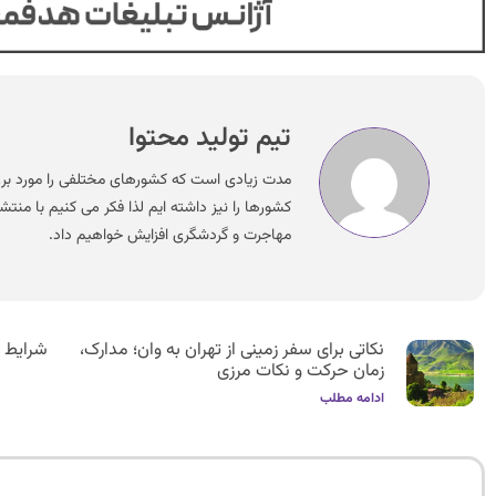
تیم تولید محتوا
مدت زیادی است که کشورهای مختلفی را مورد بررس
کشورها را نیز داشته ایم لذا فکر می کنیم با منت
مهاجرت و گردشگری افزایش خواهیم داد.
نکاتی برای سفر زمینی از تهران به وان؛ مدارک،
شرایط م
زمان حرکت و نکات مرزی
ادامه مطلب