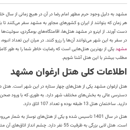
مشهد به دلیل وجود حرم مطهر امام رضا در آن در هیچ زمانی از سال 
هر زمان که بتوانند از ایران و کشورهای مجاور به مشهد سفر می‌کنند تا 
دست آورند. از اینرو در مشهد هت
در سفر به این شهر می‌توانند آن‌ها را رزرو کنند. در میان این تعداد انبوه
مشهد
یکی از بهترین هتل‌هایی است که رضایت خاطر شما را به طور کامل 
مطلب بیشتر با این هتل آشنا شویم.
اطلاعات کلی هتل ارغوان مشهد
هتل ارغوان مشهد یکی از هتل‌های چهار ستاره در این شهر است. هتل در 
دسترسی عالی به بخش‌های مختلف شهر دارد. به طوری که با ورود صحن ج
دارید. ساختمان هتل 13 طبقه بوده و تعداد 107 اتاق دارد.
هتل در سال 1401 تاسیس شده و یکی از هتل‌های نوساز به شمار م
است. هتل لابی بزرگی به ظرفیت 55 نفر دارد. چشم