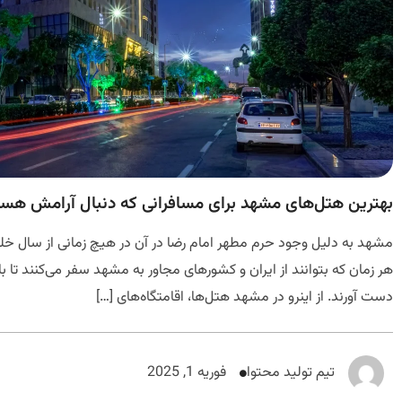
بهترین هتل‌های مشهد برای مسافرانی که دنبال آرامش هست
مشهد به دلیل وجود حرم مطهر امام رضا در آن در هیچ زمانی از سال 
هر زمان که بتوانند از ایران و کشورهای مجاور به مشهد سفر می‌کنند تا 
دست آورند. از اینرو در مشهد هتل‌ها، اقامتگاه‌های […]
تیم تولید محتوا
فوریه 1, 2025