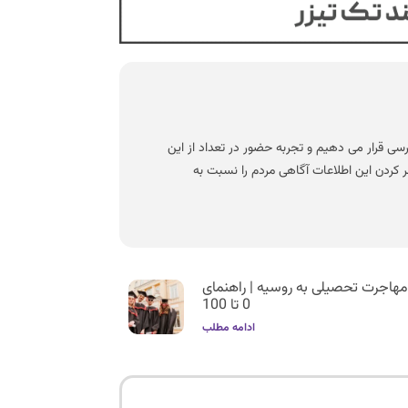
ی قرار می دهیم و تجربه حضور در تعداد از این
شر کردن این اطلاعات آگاهی مردم را نسبت به
هاجرت تحصیلی به روسیه | راهنمای
0 تا 100
ادامه مطلب