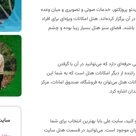
دئو پروژکتور، خدمات صوتی و تصویری و میان وعده
 برگزار کرده‌اند. هتل امکانات ویژه‌ای برای افراد
ه باشند. فضای سبز هتل بسیار زیبا بوده و چشم
حرفه‌ای دارد که می‌توانید در آن با گرفتن
 راننده از دیگر امکانات هتل است که به شما این
کانات هتل می‌توان به فروشگاه، صندوق امانات، مرکز
سایت
 کنید، سایت علی بابا بهترین انتخاب برای شما
غوان موجود است. می‌توانید در قسمت هتل سایت
سفارش 