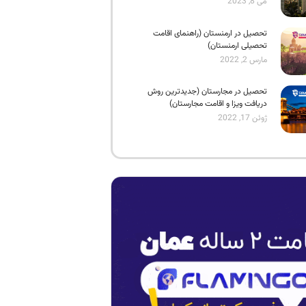
می 8, 2023
تحصیل در ارمنستان (راهنمای اقامت
تحصیلی ارمنستان)
مارس 2, 2022
تحصیل در مجارستان (جدیدترین روش
دریافت ویزا و اقامت مجارستان)
ژوئن 17, 2022