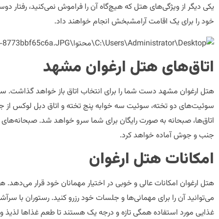
خود را برای یک اقامت آرامش‎بخش انجام خواهند داد.
اتاق‌های هتل ارغوان مشهد
هتل ارغوان مشهد دست شما را برای انتخاب اتاق باز خواهد گذاشت. سوئی
اتاق‌ها، صبحانه به صورت رایگان برای شما سرو خواهد شد. صبحانه‌های ه
جنب و جوش آماده خواهد کرد.
امکانات هتل ارغوان
می‌توانید آن را برای مهمانی‌ها و جلسات خود رزرو کنید. رستوران با سرآ
غذایی مورد استفاده همگی تازه و درجه یک هستند تا طعم غذاها لذیذ و 