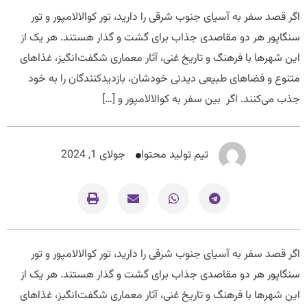
اگر قصد سفر به آسیای جنوب شرقی را دارید، تور کوالالامپور و تور
سنگاپور هر دو مقاصدی جذاب برای گشت و گذار هستند. هر یک از
این شهرها با فرهنگ و تاریخ غنی، آثار معماری شگفت‌انگیز، غذاهای
متنوع و فضاهای طبیعی دیدنی خودشان، بازدیدکنندگان را به خود
جذب می‌کنند. اگر بین سفر به کوالالامپور و […]
تیم تولید محتوا
جولای 1, 2024
اگر قصد سفر به آسیای جنوب شرقی را دارید، تور کوالالامپور و تور
سنگاپور هر دو مقاصدی جذاب برای گشت و گذار هستند. هر یک از
این شهرها با فرهنگ و تاریخ غنی، آثار معماری شگفت‌انگیز، غذاهای