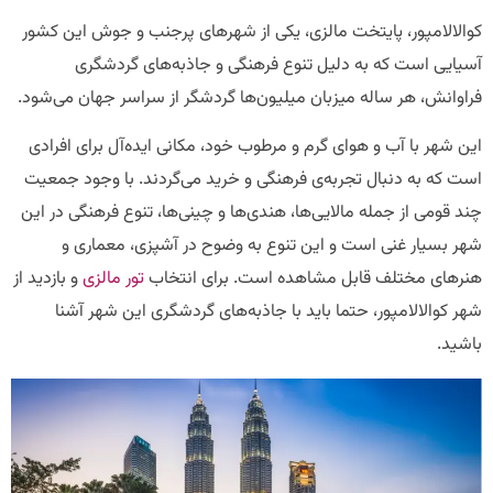
کوالالامپور، پایتخت مالزی، یکی از شهرهای پرجنب و جوش این کشور
آسیایی است که به دلیل تنوع فرهنگی و جاذبه‌های گردشگری
فراوانش، هر ساله میزبان میلیون‌ها گردشگر از سراسر جهان می‌شود.
این شهر با آب و هوای گرم و مرطوب خود، مکانی ایده‌آل برای افرادی
است که به دنبال تجربه‌ی فرهنگی و خرید می‌گردند. با وجود جمعیت
چند قومی از جمله مالایی‌ها، هندی‌ها و چینی‌ها، تنوع فرهنگی در این
شهر بسیار غنی است و این تنوع به وضوح در آشپزی، معماری و
هنرهای مختلف قابل مشاهده است. برای انتخاب
تور مالزی
و بازدید از
شهر کوالالامپور، حتما باید با جاذبه‌های گردشگری این شهر آشنا
باشید.