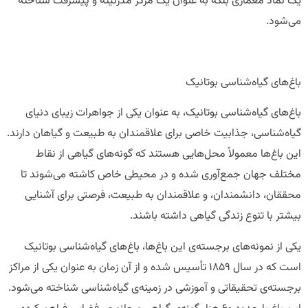
یک نماد معماری بلکه به عنوان یک مرکز مدرنیته و پیشرفت شناخته
می‌شود.
باغ‌های گیاه‌شناسی بوتانیک
باغ‌های گیاه‌شناسی بوتانیک، به عنوان یکی از جواهرات زیبای دنیای
گیاه‌شناسی، جذابیت خاصی برای علاقمندان به طبیعت و گیاهان دارند.
این باغ‌ها معمولاً محل‌هایی هستند که گونه‌های گیاهی از نقاط
مختلف جهان جمع‌آوری شده و در محیطی خاص کاشته می‌شوند تا
محققان، دانشمندان، و علاقمندان به طبیعت، فرصتی برای آشنایی
بیشتر با تنوع زندگی گیاهی داشته باشند.
یکی از نمونه‌های برجسته‌ی این باغ‌ها، باغ‌های گیاه‌شناسی بوتانیک
است که در سال ۱۸۵۹ تأسیس شده و از آن زمان به عنوان یکی از مراکز
برجسته‌ی تحقیقاتی و آموزشی در زمینه‌ی گیاه‌شناسی شناخته می‌شود.