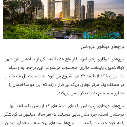
برج‌های دوقلوی پتروناس
برج‌های دوقلوی پتروناس، با ارتفاع ۸۸ طبقه، یکی از نمادهای بارز شهر
کوالالامپور، پایتخت مالزی، محسوب می‌شوند. این برج‌ها به وسیله
یک پل زیبا که از طبقه ۴۲ آنها شروع می‌شود، به هم متصل شده‌اند و
در همکف یک مرکز تجاری بزرگ نیز قرار دارند که این دو ساختمان را
به‌طور مستقیم به یکدیگر وصل می‌کند.
برج‌های دوقلوی پتروناس با نمای شیشه‌ای که از زمین تا سقف آنها
درخشان است، جزء مکان‌هایی هستند که هر ساله میلیون‌ها گردشگر
را به خود جذب می‌کنند. این برج‌ها نمونه‌ای برجسته از معماری مدرن