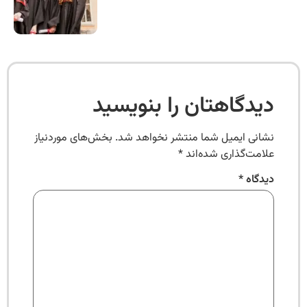
دیدگاهتان را بنویسید
نشانی ایمیل شما منتشر نخواهد شد.
بخش‌های موردنیاز
علامت‌گذاری شده‌اند
*
دیدگاه
*