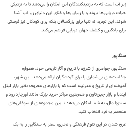
زیر آب است که به بازدیدکنندگان این امکان را می‌دهد تا به نزدیکی
حیات دریایی‌ها بروند و با زیبایی‌ها و غنای این دنیای زیر آب آشنا
شوند. این تجربه نه تنها برای بزرگسالان بلکه برای کودکان نیز فرصتی
برای یادگیری و کشف جهان دریایی فراهم می‌کند.
سنگاپور
سنگاپور، جواهری از شرق، با تاریخ و آثار تاریخی خود، همواره
جذابیت‌های بی‌شماری را برای گردشگران ارائه می‌دهد. این شهر،
آمیخته‌ای از تاریخ و مدرنیته است که با بازارهای معروف نظیر بازار لیتل
ایندیا و بازار چین‌تاون و همچنین مراکز خرید بزرگ مانند اورچارد رود و
سنتوزا مال، به شما امکان می‌دهد تا بین مجموعه‌ای از سوغاتی‌های
منحصر به فرد انتخاب کنید.
غرق شدن در این تنوع فرهنگی و تجاری، سفر به سنگاپور را به یک