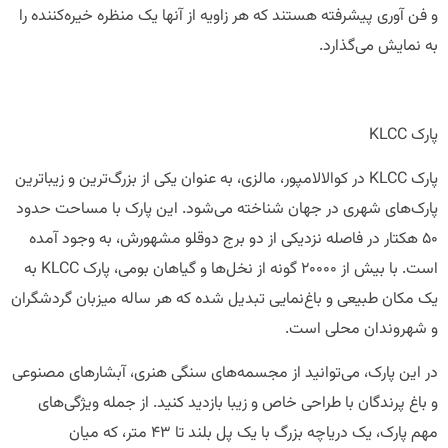
و فن آوری پیشرفته هستند که هر زاویه از آنها یک منظره خیره‌کننده را
به نمایش می‌گذارد.
پارک KLCC
پارک KLCC در کوالالامپور، مالزی، به عنوان یکی از بزرگ‌ترین و زیباترین
پارک‌های شهری در جهان شناخته می‌شود. این پارک با مساحت حدود
۵۰ هکتار در فاصله نزدیکی از دو برج دوقلو مشهورش، به وجود آمده
است. با بیش از ۲۰۰۰۰ گونه از نخل‌ها و گیاهان بومی، پارک KLCC به
یک مکان طبیعی و باغ‌نمایی تبدیل شده که هر ساله میزبان گردشگران
و شهروندان محلی است.
در این پارک، می‌توانید از مجسمه‌های سنگی هنری، آبشارهای مصنوعی
و باغ پرندگان با طراحی خاص و زیبا بازدید کنید. از جمله ویژگی‌های
مهم پارک، یک دریاچه بزرگ با یک پل بلند تا ۴۳ متر، که میان