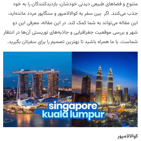
متنوع و فضاهای طبیعی دیدنی خودشان، بازدیدکنندگان را به خود
جذب می‌کنند. اگر بین سفر به کوالالامپور و سنگاپور مردد مانده‌اید،
این مقاله می‌تواند به شما کمک کند. در این مقاله، معرفی این دو
شهر و بررسی موقعیت جغرافیایی و جاذبه‌های توریستی آن‌ها در انتظار
شماست. با ما همراه باشید تا بهترین تصمیم را برای سفرتان بگیرید.
کوالالامپور