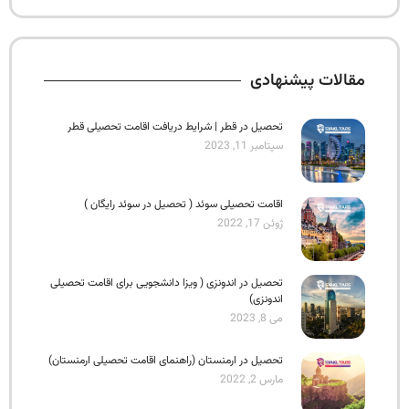
مقالات پیشنهادی
تحصیل در قطر | شرایط دریافت اقامت تحصیلی قطر
سپتامبر 11, 2023
اقامت تحصیلی سوئد ( تحصیل در سوئد رایگان )
ژوئن 17, 2022
تحصیل در اندونزی ( ویزا دانشجویی برای اقامت تحصیلی
اندونزی)
می 8, 2023
تحصیل در ارمنستان (راهنمای اقامت تحصیلی ارمنستان)
مارس 2, 2022