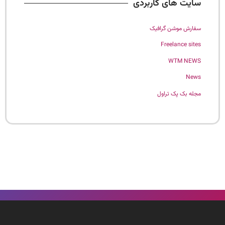
سایت های کاربردی
سفارش موشن گرافیک
Freelance sites
WTM NEWS
News
مجله بک پک تراول