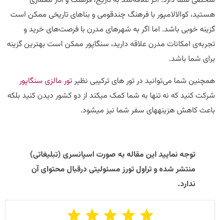
شخصی شما دارد. اگر علاقه‌مند به تاریخ، فرهنگ و آثار معماری
هستید، کوالالامپور با فرهنگ چندقومی و بناهای تاریخی ممکن است
گزینه خوبی باشد. اما اگر به شهرهای مدرن با فرصت‌های خرید و
تجربه‌ی امکانات مدرن علاقه دارید، سنگاپور ممکن است بهترین گزینه
برای شما باشد.
همچنین شما می‌توانید در تور های ترکیبی نظیر
تور مالزی سنگاپور
شرکت کنید که نه تنها به شما کمک میکند از دو کشور دیدن کنید بلکه
باعث کاهش هزینه‎های سفر شما نیز میشود.
توجه نمایید این مقاله به صورت اسپانسری (تبلیغاتی)
منتشر شده و تراول تورز مسئولیتی درقبال محتوای آن
ندارد.​