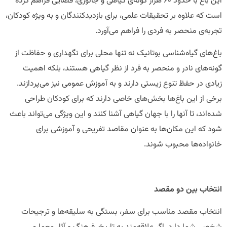
این باغ با حدود ۶۰ هزار گونه‌ی گیاهی و جانوری، فضایی فراهم کرده
است که علاوه بر تحقیقات علمی، برای بازدیدکنندگان و به ویژه کودکان،
تجربه‌ی منحصر به فردی را فراهم می‌آورد.
باغ‌های گیاه‌شناسی بوتانیک نه تنها محلی برای نگهداری و حفاظت از
گونه‌های نادر و منحصر به فرد از نظر گیاهی هستند، بلکه اهمیت
زیادی در حفظ تنوع زیستی دارند و به آموزش عمومی نیز می‌پردازند.
برخی از این باغ‌ها بخش‌های خاصی دارند که برای کودکان طراحی
شده‌اند، تا آنها را با جهان گیاهی آشنا کنند و این ویژگی می‌تواند باعث
شود که این مکان‌ها به عنوان مقاصد تفریحی و آموزشی برای
خانواده‌ها محبوب شوند.
انتخاب بین دو مقصد
انتخاب مقصد مناسب برای سفر، بستگی به سلیقه‌ها و ترجیحات