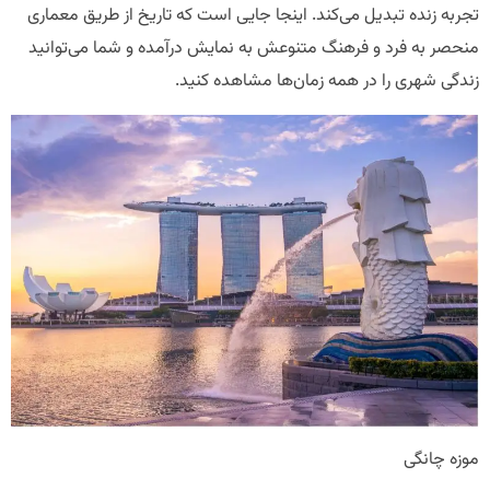
تجربه زنده تبدیل می‌کند. اینجا جایی است که تاریخ از طریق معماری
منحصر به فرد و فرهنگ متنوعش به نمایش درآمده و شما می‌توانید
زندگی شهری را در همه زمان‌ها مشاهده کنید.
موزه چانگی