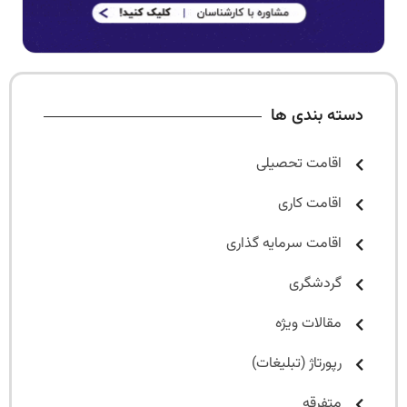
دسته بندی ها
اقامت تحصیلی
اقامت کاری
اقامت سرمایه گذاری
گردشگری
مقالات ویژه
رپورتاژ (تبلیغات)
متفرقه