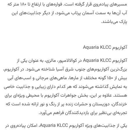
مسیرهای پیاده‌روی قرار گرفته است. فواره‌های با ارتفاع تا ۱۸۰ متر که
آب آن‌ها به سمت آسمان پرتاب می‌شود، از دیگر جذابیت‌های این
پارک می‌باشند.
آکواریوم Aquaria KLCC
آکواریوم Aquaria KLCC در کوالالامپور، مالزی، به عنوان یکی از
بزرگ‌ترین آکواریوم‌های جنوب شرق آسیا شناخته می‌شود. در آکواریوم،
بیش از ۱۵۰ گونه مختلف از مارها، ماهی‌های مرجانی و اسب‌های آبی
به نمایش گذاشته می‌شوند که هر کدام دارای زیبایی و جذابیت خاصی
هستند. علاوه بر این، بخش جواهرات آکواریوم با محیطی ویژه‌ای برای
خزندگان، دوزیستان و حشرات زنده پر از رنگ و نور ارائه شده است که
تجربه‌ای بی‌نظیر برای بازدیدکنندگان فراهم می‌آورد.
یکی از جذابیت‌های ویژه آکواریوم Aquaria KLCC، امکان پیاده‌روی در