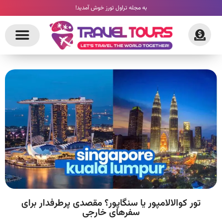
به مجله تراول تورز خوش آمدید!
تور کوالالامپور یا سنگاپور؟ مقصدی پرطرفدار برای
سفرهای خارجی