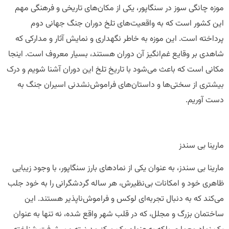
موزه چانگی سوز در سنگاپور، یکی از مکان‌های تاریخی و فرهنگی مهم
این کشور است که به واقعیت‌های تلخ دوران جنگ جهانی دوم
پرداخته است. این موزه به خاطر نگهداری و نمایش آثار و مدارکی که
شاهدی بر وقایع غم‌انگیز آن دوران هستند، بسیار معروف است. اینجا
مکانی است که باعث می‌شود با تاریخ تلخ این دوران آشنا شویم و درک
بیشتری از سختی‌ها و داستان‌های فراموش‌نشدنی اسیران جنگ به
دست آوریم.
مارینا بی سندز
مارینا بی سندز، به عنوان یکی از نمادهای بارز سنگاپور، با وجود زیبایی
ظاهری خود و امکانات بی‌نظیرش، هر ساله گردشگرانی را به خود جلب
می‌کند که به دنبال تجربه‌ای لوکس و فراموش‌ناپذیر هستند. این
ساختمان بزرگ و مجلل، که در قلب شهر واقع شده، نه تنها به عنوان