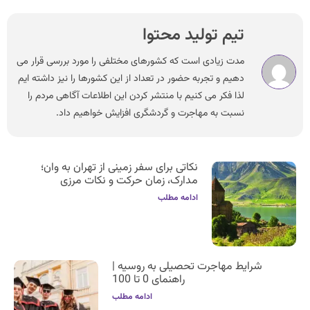
تیم تولید محتوا
مدت زیادی است که کشورهای مختلفی را مورد بررسی قرار می
دهیم و تجربه حضور در تعداد از این کشورها را نیز داشته ایم
لذا فکر می کنیم با منتشر کردن این اطلاعات آگاهی مردم را
نسبت به مهاجرت و گردشگری افزایش خواهیم داد.
نکاتی برای سفر زمینی از تهران به وان؛
مدارک، زمان حرکت و نکات مرزی
ادامه مطلب
شرایط مهاجرت تحصیلی به روسیه |
راهنمای 0 تا 100
ادامه مطلب