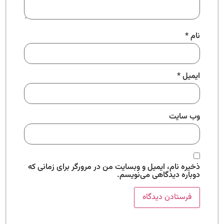
نام
*
ایمیل
*
وب‌ سایت
ذخیره نام، ایمیل و وبسایت من در مرورگر برای زمانی که
دوباره دیدگاهی می‌نویسم.