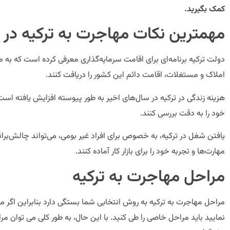
کمک بگیرید.
مهمترین نکات مهاجرت به ترکیه در سال
املاک و مستغلات، اقامت دائم این کشور را دریافت کنند.
هزینه زندگی در ترکیه در سال‌های اخیر به طور پیوسته افزایش یافته اس
خود را به دقت بررسی کنند.
یافتن شغل در ترکیه، به خصوص برای افراد غیر بومی، می‌تواند چالش‌برانگ
مهارت‌ها و تجربه خود را برای بازار کار آماده کنند.
مراحل مهاجرت به ترکیه
مراحل مهاجرت به ترکیه به روش انتخابی شما بستگی دارد بنابراین اگر 
نمایید باید مراحل خاصی را طی کنید. با این حال، به طور کلی می توان مرا