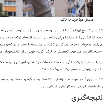
مزایای مهاجرت به ترکیه
ترکیه در تقاطع اروپا و آسیا قرار دارد و به همین دلیل دسترسی آسانی به
بوده که تلفیقی از فرهنگ اروپایی و آسیایی است. اقتصاد ترکیه در حال 
می‌کند. همچنین، هزینه زندگی در ترکیه در مقایسه با بسیاری از کشورهای 
است؛ بنابراین مهاجرت تحصیلی به ترکیه گزینه خوبی برای دانشجویان
ترکیه از نظر کیفیت زندگی، از جمله خدمات بهداشتی، آموزش و زیرساخت‌ها، د
به مهمان‌نوازی و صمیمیت معروف هستند.
ترکیه دارای آب و هوای مدیترانه‌ای با تابستان‌های گرم و زمستان‌های
زیبا، بناهای تاریخی و مکان‌های باستانی دارد.
نتیجه‌گیری