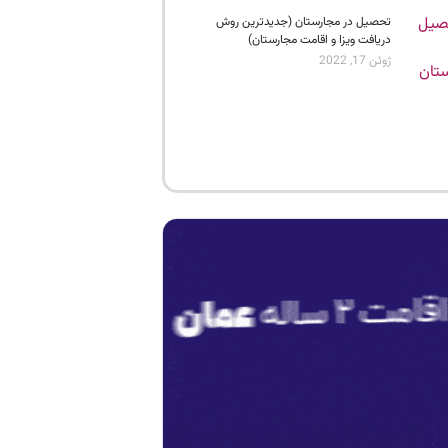
تحصیل در مجارستان (جدیدترین روش
دریافت ویزا و اقامت مجارستان)
ژوئن 17, 2022