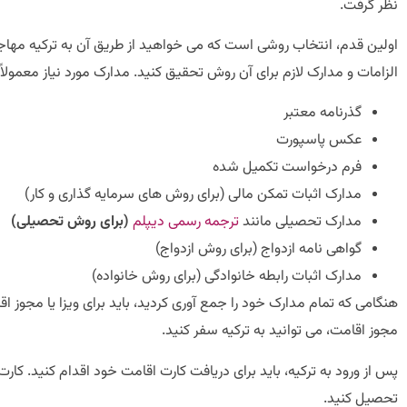
نظر گرفت.
اولین قدم، انتخاب روشی است که می خواهید از طریق آن به ترکیه مهاج
الزامات و مدارک لازم برای آن روش تحقیق کنید. مدارک مورد نیاز معمولا
گذرنامه معتبر
عکس پاسپورت
فرم درخواست تکمیل شده
مدارک اثبات تمکن مالی (برای روش های سرمایه گذاری و کار)
مدارک تحصیلی مانند
ترجمه رسمی دیپلم
(برای روش تحصیلی)
گواهی نامه ازدواج (برای روش ازدواج)
مدارک اثبات رابطه خانوادگی (برای روش خانواده)
هنگامی که تمام مدارک خود را جمع آوری کردید، باید برای ویزا یا مجوز 
مجوز اقامت، می توانید به ترکیه سفر کنید.
پس از ورود به ترکیه، باید برای دریافت کارت اقامت خود اقدام کنید. کارت 
تحصیل کنید.