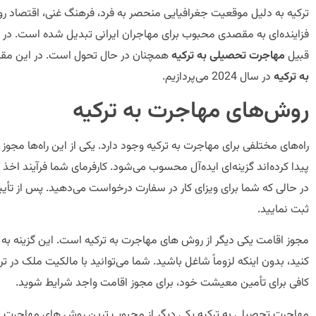
ترکیه به دلیل موقعیت جغرافیایی منحصر به فرد، فرهنگ غنی، اقتصاد رو ب
قبیل
مهاجرت تحصیلی به ترکیه
همچنان در حال تحول است. در این مقال
به ترکیه
در سال 2024 می‌پردازیم.
روش‌های مهاجرت به ترکیه
راه‌های مختلفی برای مهاجرت به ترکیه وجود دارد. یکی از این راه‌ها مج
پیدا کرده‌اند گزینه‌ای ایده‌آل محسوب می‌شود. کارفرمای شما فرآیند اخذ مجو
ثبت نمایید.
مجوز اقامت یکی دیگر از روش های مهاجرت به ترکیه است. این گزینه به ش
کنید، بدون اینکه لزوماً شاغل باشید. شما می‌توانید با مالکیت ملک در تر
کافی برای تأمین معیشت خود، برای مجوز اقامت واجد شرایط شوید.
مهاجرت تحصیلی به ترکیه یکی دیگر از محبوب ترین روش های مهاجرت به