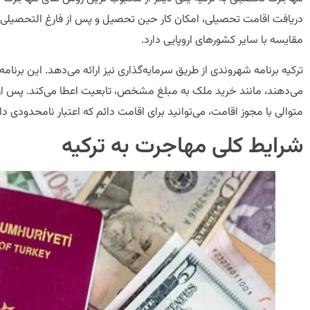
دریافت اقامت تحصیلی، امکان کار حین تحصیل و پس از فارغ التحصیلی، 
مقایسه با سایر کشورهای اروپایی دارد.
ترکیه برنامه شهروندی از طریق سرمایه‌گذاری نیز ارائه می‌دهد. این برنام
می‌دهند، مانند خرید ملک به مبلغ مشخص، تابعیت اعطا می‌کند. پس ا
متوالی با مجوز اقامت، می‌توانید برای اقامت دائم که اعتبار نامحدودی 
شرایط کلی مهاجرت به ترکیه