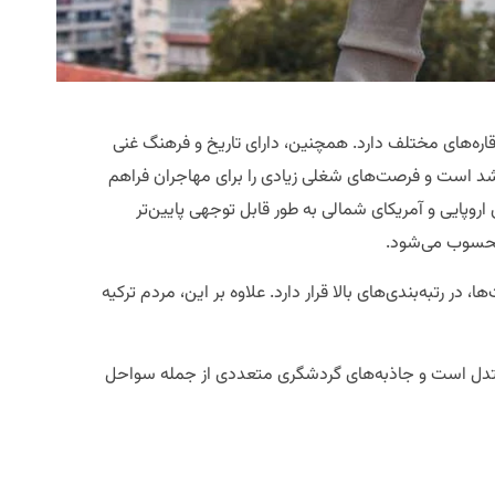
 قاره‌های مختلف دارد. همچنین، دارای تاریخ و فرهنگ غنی
رشد است و فرصت‌های شغلی زیادی را برای مهاجران فراهم
اروپایی و آمریکای شمالی به طور قابل توجهی پایین‌تر
 محسوب می‌شود.
ر رتبه‌بندی‌های بالا قرار دارد. علاوه بر این، مردم ترکیه
 معتدل است و جاذبه‌های گردشگری متعددی از جمله سواحل