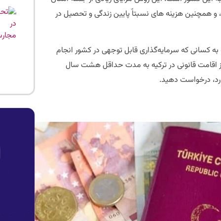
و همچنین هزینه های نسبتاً پایین زندگی و تحصیل در
ه به کسانی که سرمایه‌گذاری قابل توجهی در کشور انجام
ز اقامت قانونی در ترکیه به مدت حداقل هشت سال
دارد، درخواست دهید.