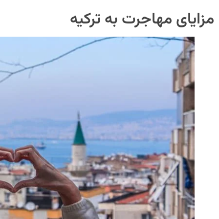
مزایای مهاجرت به ترکیه