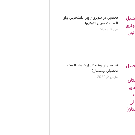
تحصیل در اندونزی ( ویزا دانشجویی برای
اقامت تحصیلی اندونزی)
می 8, 2023
تحصیل در ارمنستان (راهنمای اقامت
تحصیلی ارمنستان)
مارس 2, 2022