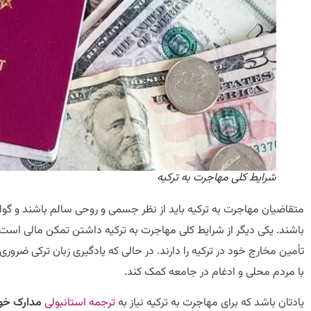
شرایط کلی مهاجرت به ترکیه
متقاضیان مهاجرت به ترکیه باید از نظر جسمی و روحی سالم باشند و گو
باشند. یکی دیگر از شرایط کلی مهاجرت به ترکیه داشتن تمکن مالی است؛ بنا
تأمین مخارج خود در ترکیه را دارند. در حالی که یادگیری زبان ترکی ضروری
با مردم محلی و ادغام در جامعه کمک کند.
یادتان باشد که برای مهاجرت به ترکیه نیاز به
ترجمه استانبولی
مدارک خود 