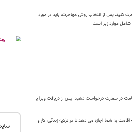
رت کنید. پس از انتخاب روش مهاجرت، باید در مورد
ً شامل موارد زیر است:
اقامت در سفارت درخواست دهید. پس از دریافت ویزا یا
اقامت به شما اجازه می دهد تا در ترکیه زندگی، کار و
سایت