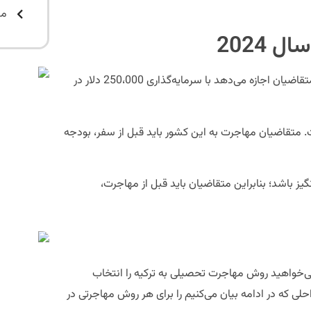
مت
 2024
دولت ترکیه برنامه‌ای برای اقامت سرمایه‌گذاری معرفی کرده است که به متقاضیان اجازه می‌دهد با سرمایه‌گذاری 250،000 دلار در
ت. متقاضیان مهاجرت به این کشور باید قبل از سفر، بودجه
یز باشد؛ بنابراین متقاضیان باید قبل از مهاجرت،
می‌خواهید روش مهاجرت تحصیلی به ترکیه را انتخاب
حلی که در ادامه بیان می‌کنیم را برای هر روش مهاجرتی در