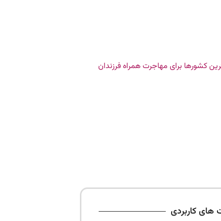
 های کاربردی