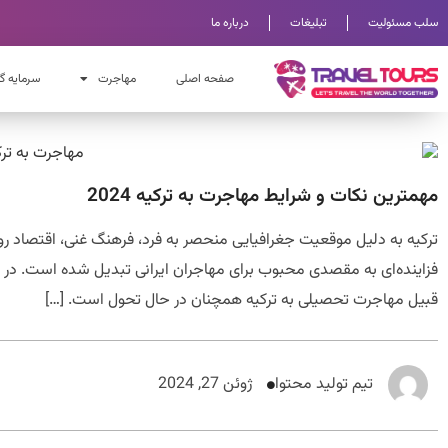
سلب مسئولیت
تبلیغات
درباره ما
صفحه اصلی
مهاجرت
سرمایه گ
مهمترین نکات و شرایط مهاجرت به ترکیه 2024
ترکیه به دلیل موقعیت جغرافیایی منحصر به فرد، فرهنگ غنی، اقتصاد رو ب
قبیل مهاجرت تحصیلی به ترکیه همچنان در حال تحول است. […]
تیم تولید محتوا
ژوئن 27, 2024