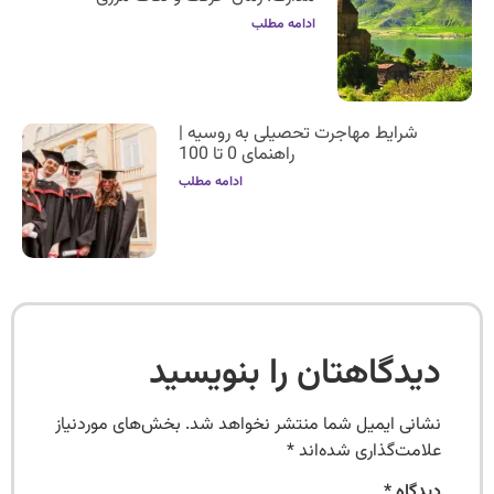
ادامه مطلب
شرایط مهاجرت تحصیلی به روسیه |
راهنمای 0 تا 100
ادامه مطلب
دیدگاهتان را بنویسید
نشانی ایمیل شما منتشر نخواهد شد.
بخش‌های موردنیاز
علامت‌گذاری شده‌اند
*
دیدگاه
*