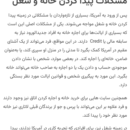
مشکلات پیدا کردن خانه و شغل
پس از ورود به آمریکا، بسیاری از تازه‌واردان با مشکلاتی در زمینه پیدا
کردن خانه و شغل مواجه می‌شوند. یکی از مشکلات اصلی این است
که بسیاری از ایالت‌ها برای اجاره خانه به افراد جدیدالورود نیاز به
سابقه مالی یا Credit دارند. در این مواقع، فرد می‌تواند از یک آشنای
مقیم در آمریکا کمک بگیرد تا مدتی را در منزل او سپری کند، یا به‌عنوان
ضامن، خانه‌ای را اجاره کند. در بعضی موارد، شخص با نشان دادن
موجودی حساب و دادن یک یا دو اجاره به صاحب خانه می‌تواند خانه
بگیرد. این مورد به پیگیری شخص و قوانین ایالت مورد نظر بستگی
دارد.
همچنین سایت هایی برای خرید خانه و اجاره کردن اتاق نیز وجود دارند
و فرد علاوه بر این می‌تواند با پرس و جو از برندگان قبلی لاتاری نیز خانه
مورد نظر خود را پیدا کند.
در زمینه شغل نیز، برای افرادی که تجربه کاری در آمریکا ندارند، پیدا