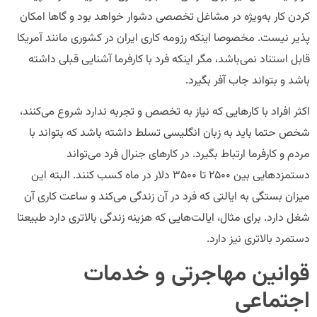
کردن کار به‌ویژه در مشاغل تخصصی دشوار خواهد بود و گاها امکان
پذیر نیست. مخصوصا اینکه رزومه کاری ایران در کشوری مانند آمریکا
قابل استناد نمی‌باشد، مگر اینکه فرد با کارفرما آشنایی قبلی داشته
باشد و بتواند جاب آفر بگیرد.
اکثر افراد با کارهایی که نیاز به تخصص و تجربه ندارد شروع می‌کنند،
شخص حتما باید به زبان انگلیسی تسلط داشته باشد که بتواند با
مردم و کارفرما ارتباط بگیرد. در کارهای جنرال فرد می‌تواند
دستمزدهایی بین ۲۵۰۰ تا ۳۵۰۰ دلار در ماه کسب کنند. البته این
میزان بستگی به ایالتی که فرد در آن زندگی می‌کند و ساعت کاری آن
شغل دارد. برای مثال، ایالت‌هایی که هزینه زندگی بالاتری دارد طبیعتا
دستمرد بالاتری نیز دارد.
قوانین مهاجرتی و خدمات
اجتماعی