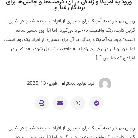
ورود به آمریکا و زندگی در آن: فرصت‌ها و چالش‌ها برای
برندگان لاتاری
رویای مهاجرت به آمریکا برای بسیاری از افراد، با برنده شدن در لاتاری
گرین کارت، رنگ واقعیت به خود می‌گیرد. اما آیا این مسیر ساده
است؟ ورود به آمریکا و زندگی در آن برای بسیاری از افراد یک رویا است.
اما این رویا برای برخی می‌تواند به واقعیت تبدیل شود، به‌ویژه برای
افرادی که شانس […]
تیم تولید محتوا
فوریه 13, 2025
رویای مهاجرت به آمریکا برای بسیاری از افراد، با برنده شدن در لاتاری
گرین کارت، رنگ واقعیت به خود می‌گیرد. اما آیا این مسیر ساده