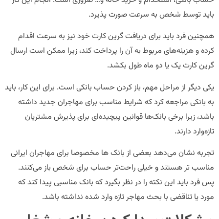
حساب بانکی، استخدام و خرید خانه و… ضروری است. انجام این کار
باید توسط شخص به سرعت صورت پذیرد.
همچنین فرد باید برای دریافت گرین کارت خود نیز به سرعت اقدام
کرده و هزینه‌های مربوط به آن را پرداخت کند، زیرا ممکن است ارسال
گرین کارت یک یا دو ماه طول بکشد.
یکی دیگر از مراحل مهم، باز کردن حساب بانکی است. برای این کار، باید
به بانکی مراجعه کرد که شرایط مناسب برای مهاجران جدید داشته
باشد، زیرا برخی بانک‌ها قوانین پیچیده‌ای برای پذیرش مشتریان
تازه‌وارد دارند.
تجربه نشان می‌دهد بعضی از بانک ها مخصوصا برای مهاجران ایرانی
مناسب تر هستند و خیلی راحت‌تر حساب برای شخص باز می‌کنند.
پس فرد باید این نکته را در نظر بگیرد که بانک مناسبی پیدا کند که
مورد یا تناقضی با بحث مهاجر تازه وارد شده نداشته باشد.