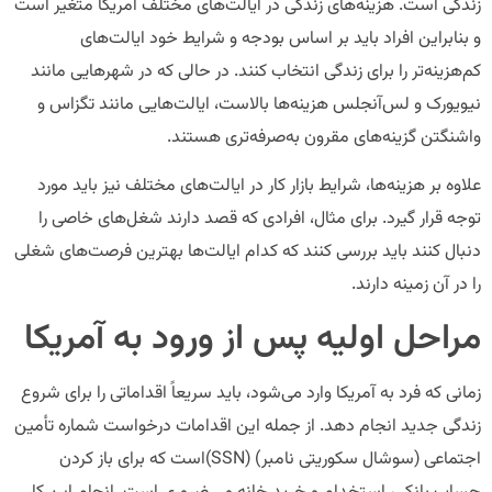
زندگی است. هزینه‌های زندگی در ایالت‌های مختلف آمریکا متغیر است
و بنابراین افراد باید بر اساس بودجه و شرایط خود ایالت‌های
کم‌هزینه‌تر را برای زندگی انتخاب کنند. در حالی که در شهرهایی مانند
نیویورک و لس‌آنجلس هزینه‌ها بالاست، ایالت‌هایی مانند تگزاس و
واشنگتن گزینه‌های مقرون به‌صرفه‌تری هستند.
علاوه بر هزینه‌ها، شرایط بازار کار در ایالت‌های مختلف نیز باید مورد
توجه قرار گیرد. برای مثال، افرادی که قصد دارند شغل‌های خاصی را
دنبال کنند باید بررسی کنند که کدام ایالت‌ها بهترین فرصت‌های شغلی
را در آن زمینه دارند.
مراحل اولیه پس از ورود به آمریکا
زمانی که فرد به آمریکا وارد می‌شود، باید سریعاً اقداماتی را برای شروع
زندگی جدید انجام دهد. از جمله این اقدامات درخواست شماره تأمین
اجتماعی (سوشال سکوریتی نامبر) (SSN)است که برای باز کردن