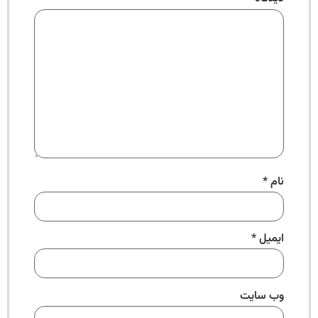
نام
*
ایمیل
*
وب‌ سایت