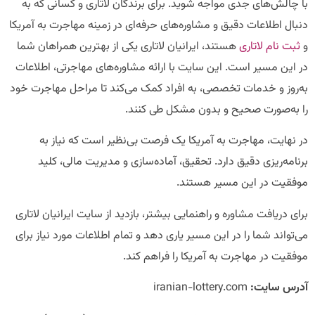
با چالش‌های جدی مواجه شوید. برای برندگان لاتاری و کسانی که به
دنبال اطلاعات دقیق و مشاوره‌های حرفه‌ای در زمینه مهاجرت به آمریکا
و
ثبت نام لاتاری
هستند، ایرانیان لاتاری یکی از بهترین همراهان شما
در این مسیر است. این سایت با ارائه مشاوره‌های مهاجرتی، اطلاعات
به‌روز و خدمات تخصصی، به افراد کمک می‌کند تا مراحل مهاجرت خود
را به‌صورت صحیح و بدون مشکل طی کنند.
در نهایت، مهاجرت به آمریکا یک فرصت بی‌نظیر است که نیاز به
برنامه‌ریزی دقیق دارد. تحقیق، آماده‌سازی و مدیریت مالی، کلید
موفقیت در این مسیر هستند.
برای دریافت مشاوره و راهنمایی بیشتر، بازدید از سایت ایرانیان لاتاری
می‌تواند شما را در این مسیر یاری دهد و تمام اطلاعات مورد نیاز برای
موفقیت در مهاجرت به آمریکا را فراهم کند.
آدرس سایت:
iranian-lottery.com