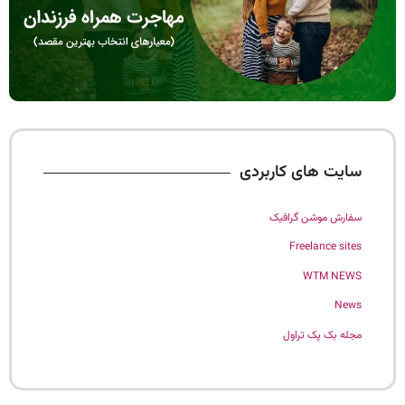
سایت های کاربردی
سفارش موشن گرافیک
Freelance sites
WTM NEWS
News
مجله بک پک تراول