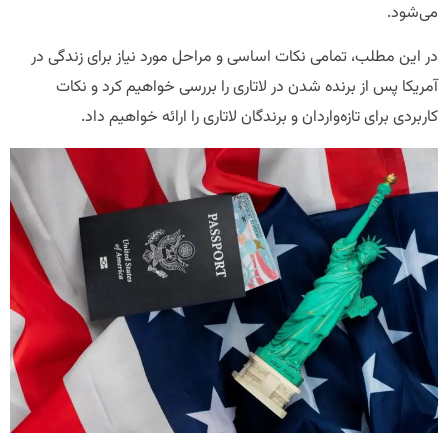
می‌شود.
در این مطلب، تمامی نکات اساسی و مراحل مورد نیاز برای زندگی در
آمریکا پس از برنده شدن در لاتاری را بررسی خواهیم کرد و نکات
کاربردی برای تازه‌واردان و برندگان لاتاری را ارائه خواهیم داد.