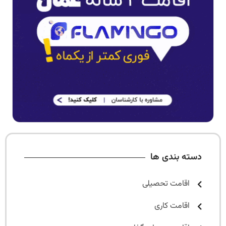
دسته بندی ها
اقامت تحصیلی
اقامت کاری