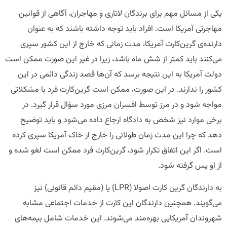
یکی از مسائل مهم برای برندگان لاتاری و مهاجران، آگاهی از قوانین
مهاجرتی آمریکا است. افراد باید توجه داشته باشند که به عنوان
دارنده‌ی گرین‌کارت آمریکا، مدت زمانی که خارج از این کشور سپری
می‌کنند باید کمتر از شش ماه باشد، زیرا در غیر این صورت ممکن است
دولت آمریکا به این نتیجه برسد که آن‌ها قصد زندگی دائمی در این
کشور را ندارند. در این صورت، ممکن است گرین‌کارت فرد با مشکلاتی
مواجه شود و در مرز توسط افسران مرزی مورد سؤال قرار گیرد. در
برخی موارد نیز شخص به دادگاه ارجاع داده می‌شود و باید توضیح
دهد که چرا این مدت زمان طولانی را خارج از خاک آمریکا سپری کرده
است. اگر این اتفاق تکرار شود، گرین‌کارت فرد ممکن است لغو شده و
از او پس گرفته شود.
به دارندگان گرین کارت اصولا (LPR) یا (مقیم دائم قانونی) نیز
می‌گویند. همچنین دارندگان این کارت از خدمات اجتماعی مشابه
شهروندان آمریکایی بهره‌مند می‌شوند. این خدمات شامل بیمه‌های