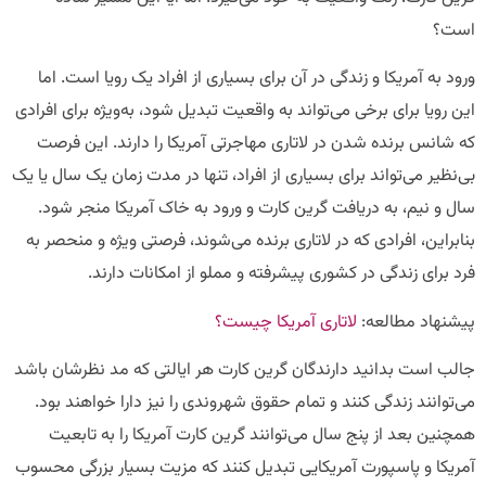
است؟
ورود به آمریکا و زندگی در آن برای بسیاری از افراد یک رویا است. اما
این رویا برای برخی می‌تواند به واقعیت تبدیل شود، به‌ویژه برای افرادی
که شانس برنده شدن در لاتاری مهاجرتی آمریکا را دارند. این فرصت
بی‌نظیر می‌تواند برای بسیاری از افراد، تنها در مدت زمان یک سال یا یک
سال و نیم، به دریافت گرین کارت و ورود به خاک آمریکا منجر شود.
بنابراین، افرادی که در لاتاری برنده می‌شوند، فرصتی ویژه و منحصر به
فرد برای زندگی در کشوری پیشرفته و مملو از امکانات دارند.
پیشنهاد مطالعه:
لاتاری آمریکا چیست؟
جالب است بدانید دارندگان گرین کارت هر ایالتی که مد نظرشان باشد
می‌توانند زندگی کنند و تمام حقوق شهروندی را نیز دارا خواهند بود.
همچنین بعد از پنج سال می‌توانند گرین کارت آمریکا را به تابعیت
آمریکا و پاسپورت آمریکایی تبدیل کنند که مزیت بسیار بزرگی محسوب