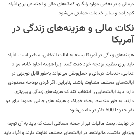
درمانی و در بعضی موارد رایگان، کمک‌های مالی و اجتماعی برای افراد
کم‌درآمد و سایر خدمات حمایتی می‌شود.
نکات مالی و هزینه‌های زندگی در
آمریکا
هزینه‌های زندگی در آمریکا بسته به ایالت انتخابی، متغیر است. افراد
باید برای تنظیم بودجه خود دقت کنند، زیرا هزینه اجاره خانه، مواد
غذایی، خدمات درمانی و حمل‌ونقل می‌تواند به‌طور قابل توجهی در
ایالت‌های مختلف متفاوت باشد. بنابراین، اگر فردی بودجه محدودی
دارد، باید ایالت‌هایی را انتخاب کند که هزینه‌های زندگی پایین‌تری
دارند. به طور متوسط بحث خوراک و هزینه های جانبی حدودا برای دو
نفر حدودا 500 دلار در ماه می‌شود.
در نهایت، بحث مالیات نیز از جمله مسائلی است که باید به آن توجه
ویژه‌ای داشت. مالیات‌ها در ایالت‌های مختلف تفاوت دارند و افراد باید