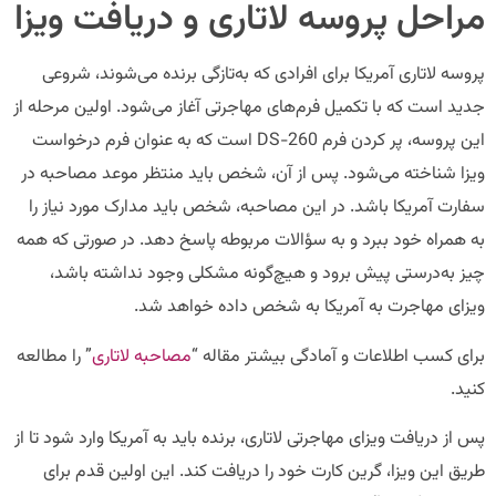
مراحل پروسه لاتاری و دریافت ویزا
پروسه لاتاری آمریکا برای افرادی که به‌تازگی برنده می‌شوند، شروعی
جدید است که با تکمیل فرم‌های مهاجرتی آغاز می‌شود. اولین مرحله از
این پروسه، پر کردن فرم DS-260 است که به عنوان فرم درخواست
ویزا شناخته می‌شود. پس از آن، شخص باید منتظر موعد مصاحبه در
سفارت آمریکا باشد. در این مصاحبه، شخص باید مدارک مورد نیاز را
به همراه خود ببرد و به سؤالات مربوطه پاسخ دهد. در صورتی که همه
چیز به‌درستی پیش برود و هیچ‌گونه مشکلی وجود نداشته باشد،
ویزای مهاجرت به آمریکا به شخص داده خواهد شد.
برای کسب اطلاعات و آمادگی بیشتر مقاله “
مصاحبه لاتاری
” را مطالعه
کنید.
پس از دریافت ویزای مهاجرتی لاتاری، برنده باید به آمریکا وارد شود تا از
طریق این ویزا، گرین کارت خود را دریافت کند. این اولین قدم برای