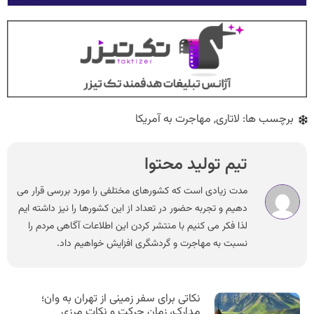
برچسب ها:
لاتاری
,
مهاجرت به آمریکا
تیم تولید محتوا
مدت زیادی است که کشورهای مختلفی را مورد بررسی قرار می
دهیم و تجربه حضور در تعداد از این کشورها را نیز داشته ایم
لذا فکر می کنیم با منتشر کردن این اطلاعات آگاهی مردم را
نسبت به مهاجرت و گردشگری افزایش خواهیم داد.
نکاتی برای سفر زمینی از تهران به وان؛
مدارک، زمان حرکت و نکات مرزی