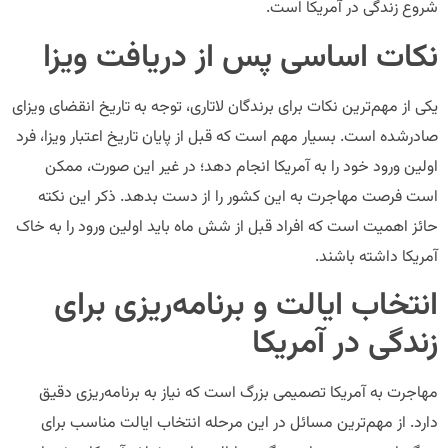
شروع زندگی در آمریکا است.
نکات اساسی پس از دریافت ویزا
یکی از مهم‌ترین نکات برای برندگان لاتاری، توجه به تاریخ انقضای ویزای
صادرشده است. بسیار مهم است که قبل از پایان تاریخ اعتبار ویزا، فرد
اولین ورود خود را به آمریکا انجام دهد؛ در غیر این صورت، ممکن
است فرصت مهاجرت به این کشور را از دست بدهد. ذکر این نکته
حائز اهمیت است که افراد قبل از شش ماه باید اولین ورود را به خاک
آمریکا داشته باشند.
انتخاب ایالت و برنامه‌ریزی برای
زندگی در آمریکا
مهاجرت به آمریکا تصمیمی بزرگ است که نیاز به برنامه‌ریزی دقیق
دارد. از مهم‌ترین مسائل در این مرحله انتخاب ایالت مناسب برای