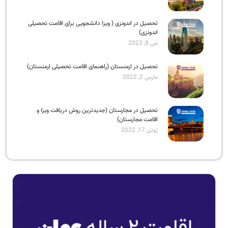
تحصیل در اندونزی ( ویزا دانشجویی برای اقامت تحصیلی
اندونزی)
می 8, 2023
تحصیل در ارمنستان (راهنمای اقامت تحصیلی ارمنستان)
مارس 2, 2022
تحصیل در مجارستان (جدیدترین روش دریافت ویزا و
اقامت مجارستان)
ژوئن 17, 2022