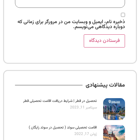
ذخیره نام، ایمیل و وبسایت من در مرورگر برای زمانی که
دوباره دیدگاهی می‌نویسم.
مقالات پیشنهادی
تحصیل در قطر | شرایط دریافت اقامت تحصیلی قطر
سپتامبر 11, 2023
اقامت تحصیلی سوئد ( تحصیل در سوئد رایگان )
ژوئن 17, 2022