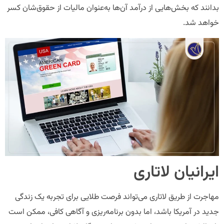
بدانند که بخش‌هایی از درآمد آن‌ها به‌عنوان مالیات از حقوق‌شان کسر
خواهد شد.
ایرانیان لاتاری
مهاجرت از طریق لاتاری می‌تواند فرصت طلایی برای تجربه یک زندگی
جدید در آمریکا باشد، اما بدون برنامه‌ریزی و آگاهی کافی، ممکن است